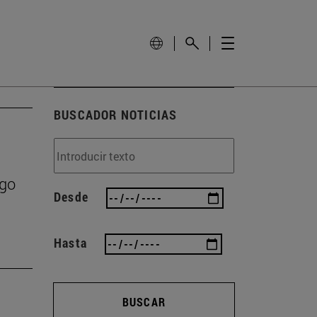
BUSCADOR NOTICIAS
zgo
Desde
Hasta
BUSCAR