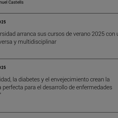
uel Castells
2025
rsidad arranca sus cursos de verano 2025 con 
versa y multidisciplinar
2025
idad, la diabetes y el envejecimiento crean la
 perfecta para el desarrollo de enfermedades
"