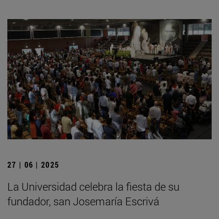
27 | 06 | 2025
La Universidad celebra la fiesta de su
fundador, san Josemaría Escrivá