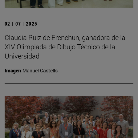
02 | 07 | 2025
Claudia Ruiz de Erenchun, ganadora de la
XIV Olimpiada de Dibujo Técnico de la
Universidad
Imagen
Manuel Castells