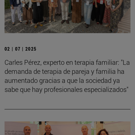
02 | 07 | 2025
Carles Pérez, experto en terapia familiar: "La
demanda de terapia de pareja y familia ha
aumentado gracias a que la sociedad ya
sabe que hay profesionales especializados"