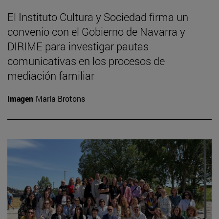
El Instituto Cultura y Sociedad firma un
convenio con el Gobierno de Navarra y
DIRIME para investigar pautas
comunicativas en los procesos de
mediación familiar
Imagen
María Brotons