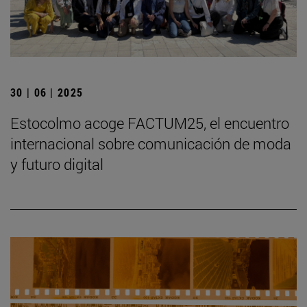
30 | 06 | 2025
Estocolmo acoge FACTUM25, el encuentro
internacional sobre comunicación de moda
y futuro digital