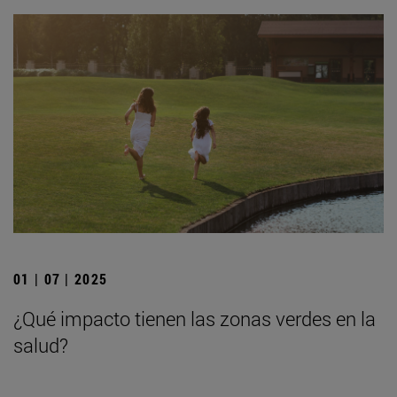
01 | 07 | 2025
¿Qué impacto tienen las zonas verdes en la
salud?