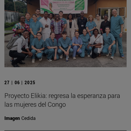
27 | 06 | 2025
Proyecto Elikia: regresa la esperanza para
las mujeres del Congo
Imagen
Cedida