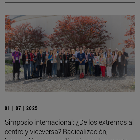
01 | 07 | 2025
Simposio internacional: ¿De los extremos al
centro y viceversa? Radicalización,