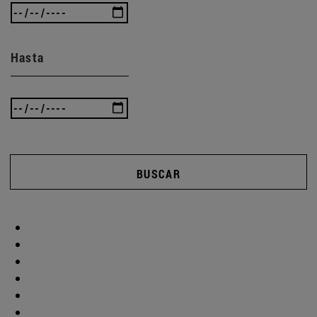
Hasta
BUSCAR