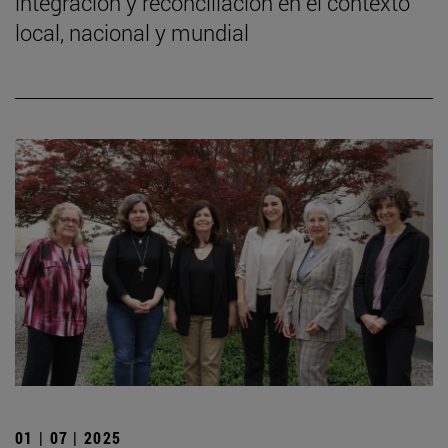
integración y reconciliación en el contexto
local, nacional y mundial
01 | 07 | 2025