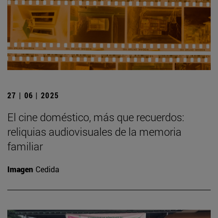
27 | 06 | 2025
El cine doméstico, más que recuerdos:
reliquias audiovisuales de la memoria
familiar
Imagen
Cedida