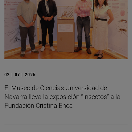
02 | 07 | 2025
El Museo de Ciencias Universidad de
Navarra lleva la exposición “Insectos” a la
Fundación Cristina Enea