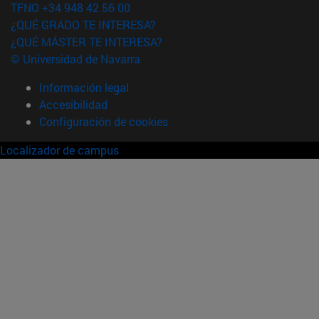
TFNO +34 948 42 56 00
¿QUÉ GRADO TE INTERESA?
¿QUÉ MÁSTER TE INTERESA?
© Universidad de Navarra
Información legal
Accesibilidad
Configuración de cookies
Localizador de campus