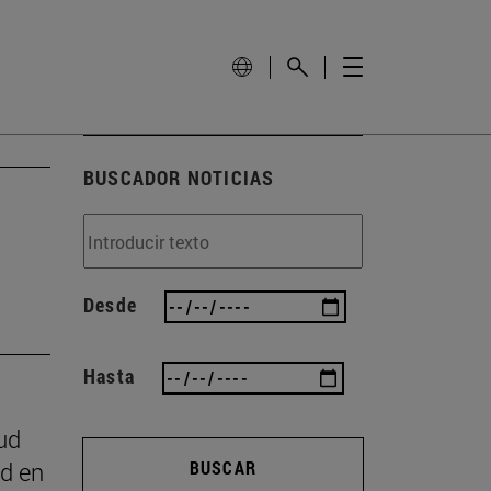
BUSCADOR NOTICIAS
Desde
Hasta
ud
ad en
BUSCAR