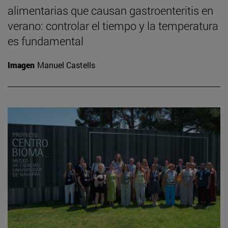
alimentarias que causan gastroenteritis en
verano: controlar el tiempo y la temperatura
es fundamental
Imagen
Manuel Castells