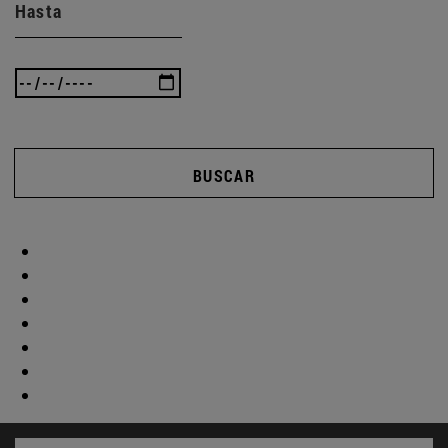
Hasta
BUSCAR