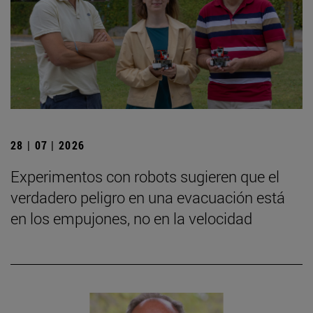
28 | 07 | 2026
Experimentos con robots sugieren que el
verdadero peligro en una evacuación está
en los empujones, no en la velocidad