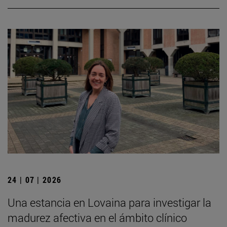
24 | 07 | 2026
Una estancia en Lovaina para investigar la
madurez afectiva en el ámbito clínico