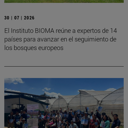
30 | 07 | 2026
El Instituto BIOMA reúne a expertos de 14
países para avanzar en el seguimiento de
los bosques europeos