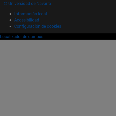
© Universidad de Navarra
Información legal
Accesibilidad
Configuración de cookies
Localizador de campus