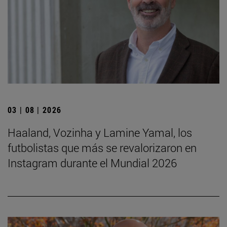
03 | 08 | 2026
Haaland, Vozinha y Lamine Yamal, los
futbolistas que más se revalorizaron en
Instagram durante el Mundial 2026