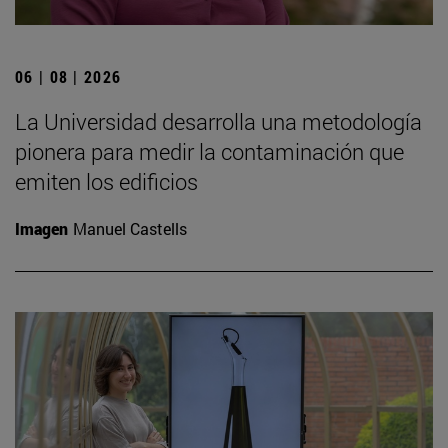
06 | 08 | 2026
La Universidad desarrolla una metodología
pionera para medir la contaminación que
emiten los edificios
Imagen
Manuel Castells