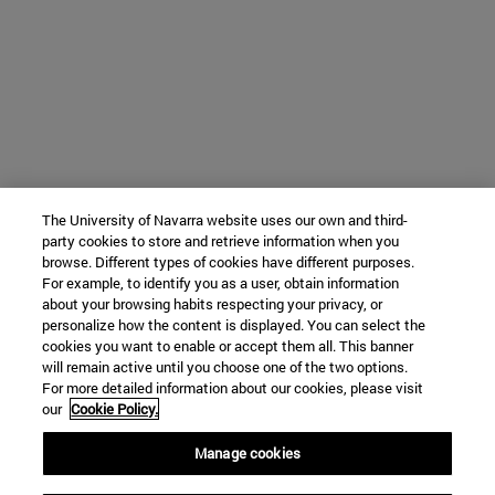
The University of Navarra website uses our own and third-
party cookies to store and retrieve information when you
browse. Different types of cookies have different purposes.
For example, to identify you as a user, obtain information
about your browsing habits respecting your privacy, or
personalize how the content is displayed. You can select the
cookies you want to enable or accept them all. This banner
will remain active until you choose one of the two options.
For more detailed information about our cookies, please visit
our
Cookie Policy.
Manage cookies