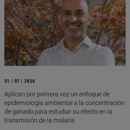
31 | 07 | 2026
Aplican por primera vez un enfoque de
epidemiología ambiental a la concentración
de ganado para estudiar su efecto en la
transmisión de la malaria