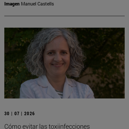
Imagen
Manuel Castells
30 | 07 | 2026
Cómo evitar las toxiinfecciones