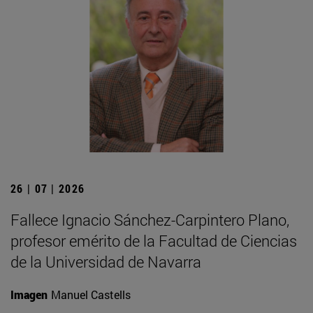
26 | 07 | 2026
Fallece Ignacio Sánchez-Carpintero Plano,
profesor emérito de la Facultad de Ciencias
de la Universidad de Navarra
Imagen
Manuel Castells