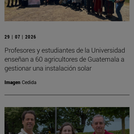
29 | 07 | 2026
Profesores y estudiantes de la Universidad
enseñan a 60 agricultores de Guatemala a
gestionar una instalación solar
Imagen
Cedida