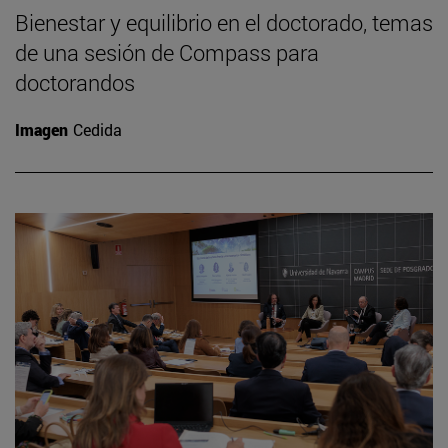
Bienestar y equilibrio en el doctorado, temas
de una sesión de Compass para
doctorandos
Imagen
Cedida