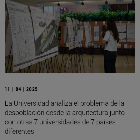
11 | 04 | 2025
La Universidad analiza el problema de la
despoblación desde la arquitectura junto
con otras 7 universidades de 7 países
diferentes