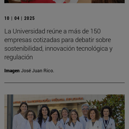
10 | 04 | 2025
La Universidad reúne a más de 150
empresas cotizadas para debatir sobre
sostenibilidad, innovación tecnológica y
regulación
Imagen
José Juan Rico.