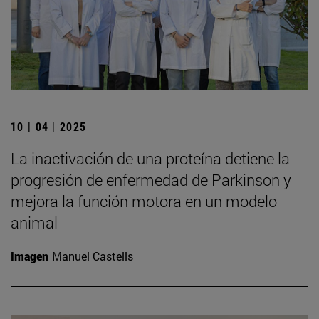
10 | 04 | 2025
La inactivación de una proteína detiene la
progresión de enfermedad de Parkinson y
mejora la función motora en un modelo
animal
Imagen
Manuel Castells