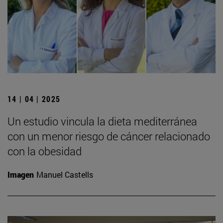
14 | 04 | 2025
Un estudio vincula la dieta mediterránea
con un menor riesgo de cáncer relacionado
con la obesidad
Imagen
Manuel Castells