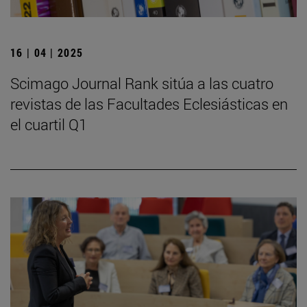
16 | 04 | 2025
Scimago Journal Rank sitúa a las cuatro
revistas de las Facultades Eclesiásticas en
el cuartil Q1