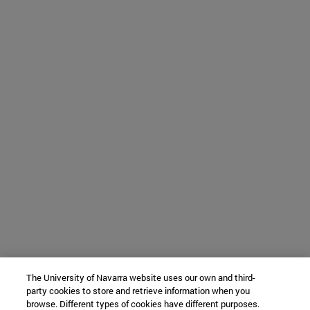
The University of Navarra website uses our own and third-
party cookies to store and retrieve information when you
browse. Different types of cookies have different purposes.