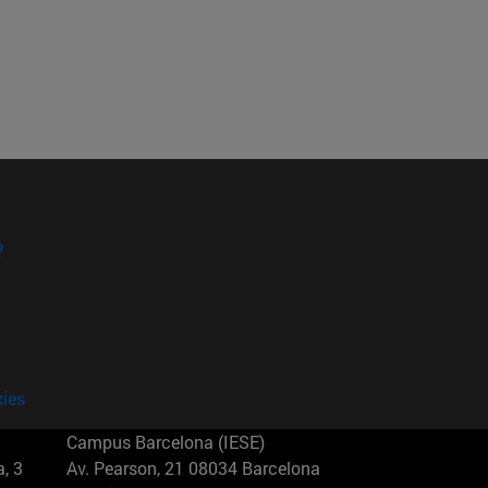
?
kies
Campus Barcelona (IESE)
, 3
Av. Pearson, 21 08034 Barcelona