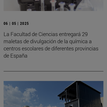
06 | 05 | 2025
La Facultad de Ciencias entregará 29
maletas de divulgación de la química a
centros escolares de diferentes provincias
de España