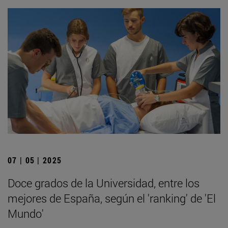
07 | 05 | 2025
Doce grados de la Universidad, entre los
mejores de España, según el 'ranking' de 'El
Mundo'