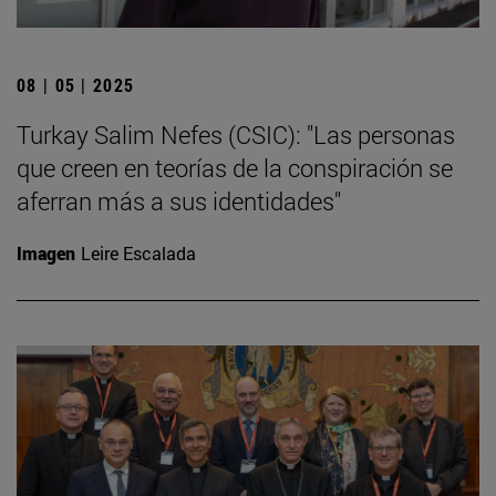
08 | 05 | 2025
Turkay Salim Nefes (CSIC): "Las personas
que creen en teorías de la conspiración se
aferran más a sus identidades"
Imagen
Leire Escalada