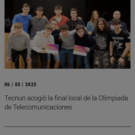
06 | 05 | 2025
­Tecnun acogió la final local de la Olimpiada
de Telecomunicaciones