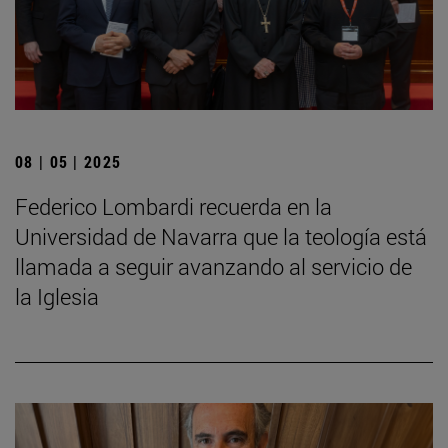
08 | 05 | 2025
Federico Lombardi recuerda en la
Universidad de Navarra que la teología está
llamada a seguir avanzando al servicio de
la Iglesia