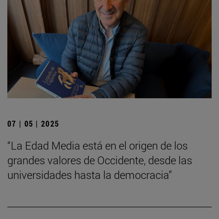
07 | 05 | 2025
“La Edad Media está en el origen de los
grandes valores de Occidente, desde las
universidades hasta la democracia”