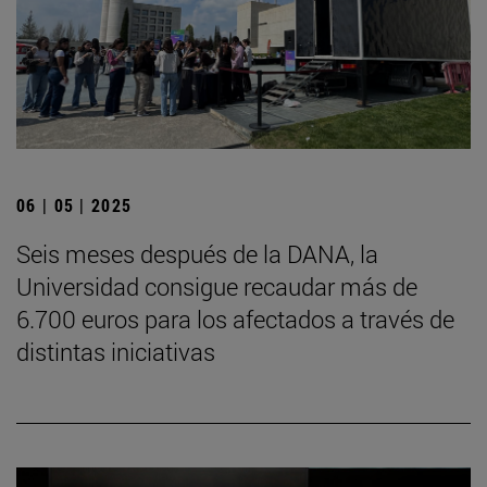
06 | 05 | 2025
Seis meses después de la DANA, la
Universidad consigue recaudar más de
6.700 euros para los afectados a través de
distintas iniciativas