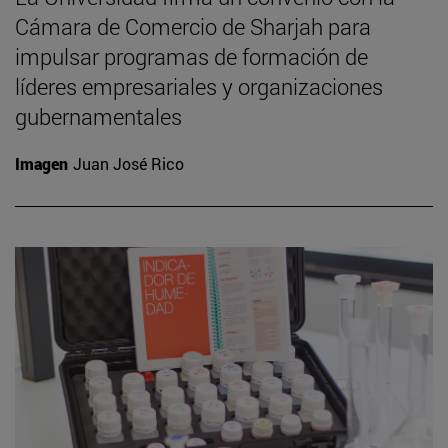
Cámara de Comercio de Sharjah para
impulsar programas de formación de
líderes empresariales y organizaciones
gubernamentales
Imagen
Juan José Rico