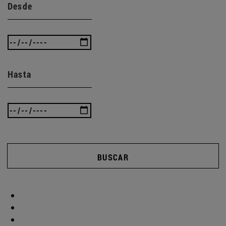
Desde
Hasta
BUSCAR