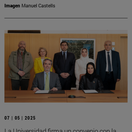
Imagen
Manuel Castells
07 | 05 | 2025
La Universidad firma un convenio con la