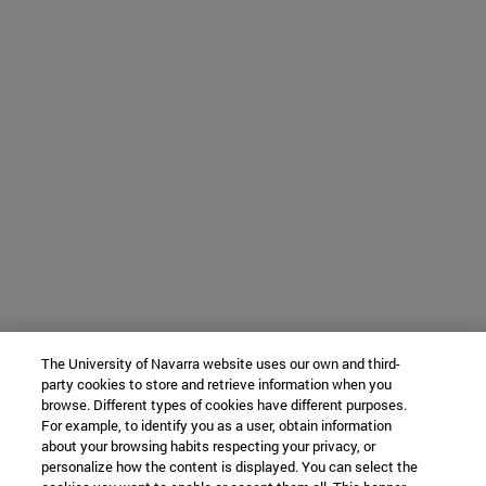
The University of Navarra website uses our own and third-
party cookies to store and retrieve information when you
browse. Different types of cookies have different purposes.
For example, to identify you as a user, obtain information
about your browsing habits respecting your privacy, or
personalize how the content is displayed. You can select the