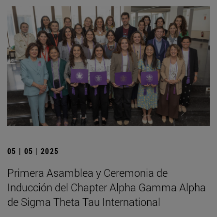
05 | 05 | 2025
Primera Asamblea y Ceremonia de
Inducción del Chapter Alpha Gamma Alpha
de Sigma Theta Tau International