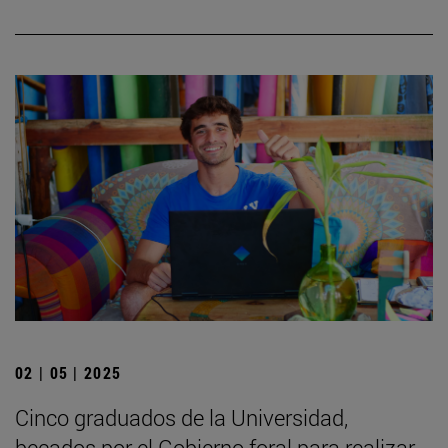
02 | 05 | 2025
Cinco graduados de la Universidad,
becados por el Gobierno foral para realizar