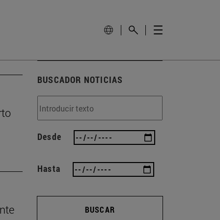
BUSCADOR NOTICIAS
rto
Desde
Hasta
nte
BUSCAR