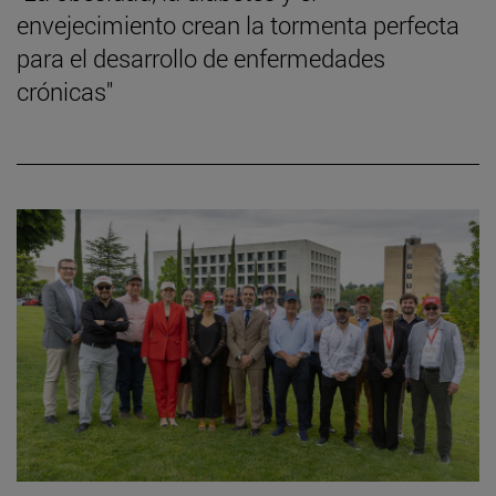
envejecimiento crean la tormenta perfecta
para el desarrollo de enfermedades
crónicas"