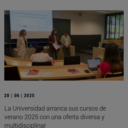
20 | 06 | 2025
La Universidad arranca sus cursos de
verano 2025 con una oferta diversa y
multidisciplinar