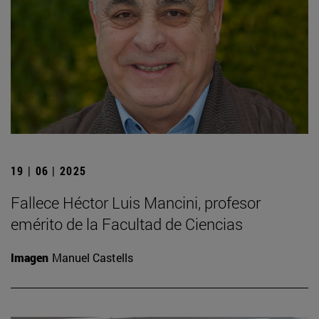
19 | 06 | 2025
Fallece Héctor Luis Mancini, profesor
emérito de la Facultad de Ciencias
Imagen
Manuel Castells