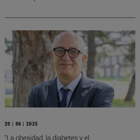
20 | 06 | 2025
"La obesidad, la diabetes y el