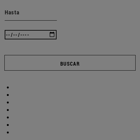
Hasta
BUSCAR