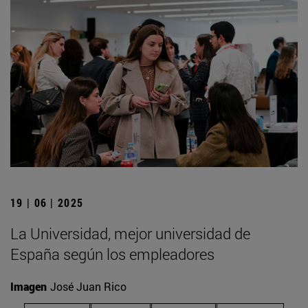
19 | 06 | 2025
La Universidad, mejor universidad de
España según los empleadores
Imagen
José Juan Rico