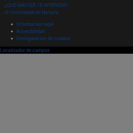
¿QUÉ MÁSTER TE INTERESA?
© Universidad de Navarra
Información legal
Accesibilidad
Configuración de cookies
Localizador de campus