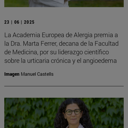
23 | 06 | 2025
La Academia Europea de Alergia premia a
la Dra. Marta Ferrer, decana de la Facultad
de Medicina, por su liderazgo científico
sobre la urticaria crónica y el angioedema
Imagen
Manuel Castells