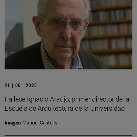
21 | 06 | 2025
Fallece Ignacio Araujo, primer director de la
Escuela de Arquitectura de la Universidad
Imagen
Manuel Castells