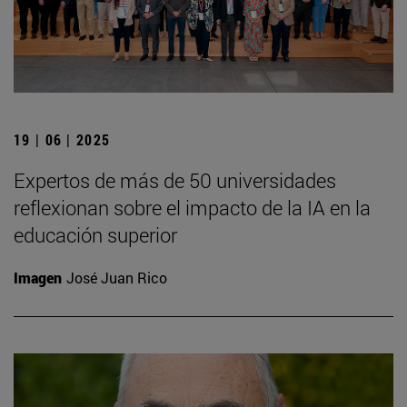
19 | 06 | 2025
Expertos de más de 50 universidades
reflexionan sobre el impacto de la IA en la
educación superior
Imagen
José Juan Rico