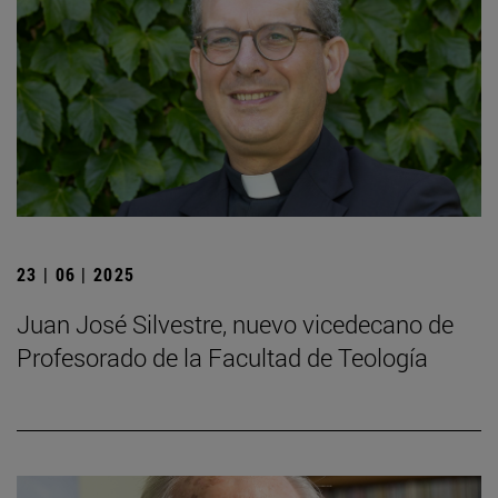
23 | 06 | 2025
Juan José Silvestre, nuevo vicedecano de
Profesorado de la Facultad de Teología