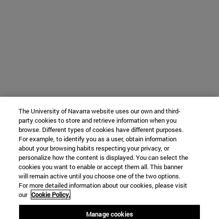
The University of Navarra website uses our own and third-
party cookies to store and retrieve information when you
browse. Different types of cookies have different purposes.
For example, to identify you as a user, obtain information
about your browsing habits respecting your privacy, or
personalize how the content is displayed. You can select the
cookies you want to enable or accept them all. This banner
will remain active until you choose one of the two options.
For more detailed information about our cookies, please visit
our
Cookie Policy.
Manage cookies