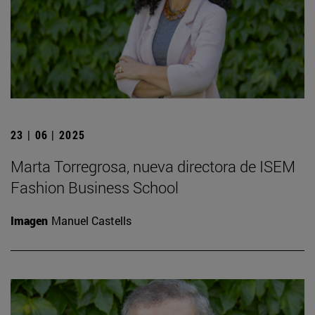
23 | 06 | 2025
Marta Torregrosa, nueva directora de ISEM
Fashion Business School
Imagen
Manuel Castells