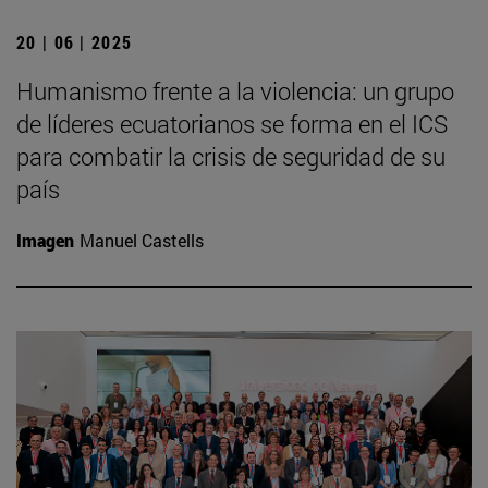
20 | 06 | 2025
Humanismo frente a la violencia: un grupo
de líderes ecuatorianos se forma en el ICS
para combatir la crisis de seguridad de su
país
Imagen
Manuel Castells