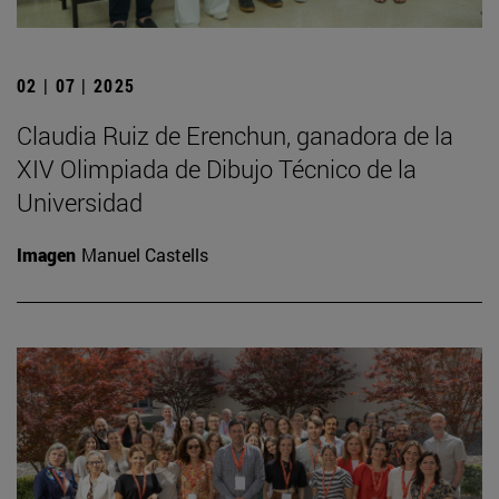
02 | 07 | 2025
Claudia Ruiz de Erenchun, ganadora de la
XIV Olimpiada de Dibujo Técnico de la
Universidad
Imagen
Manuel Castells