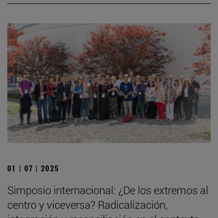
01 | 07 | 2025
Simposio internacional: ¿De los extremos al
centro y viceversa? Radicalización,