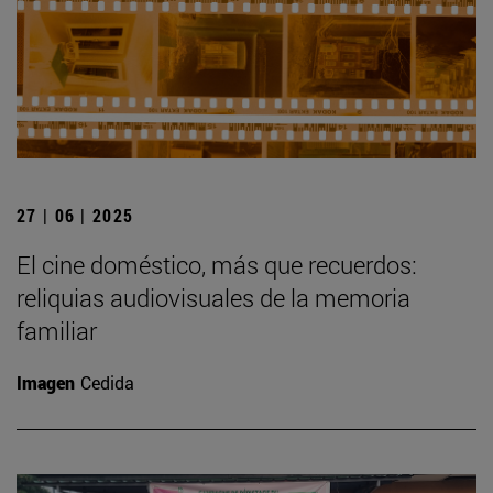
27 | 06 | 2025
El cine doméstico, más que recuerdos:
reliquias audiovisuales de la memoria
familiar
Imagen
Cedida