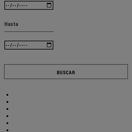
Hasta
BUSCAR