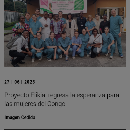
27 | 06 | 2025
Proyecto Elikia: regresa la esperanza para
las mujeres del Congo
Imagen
Cedida