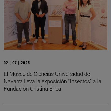
02 | 07 | 2025
El Museo de Ciencias Universidad de
Navarra lleva la exposición “Insectos” a la
Fundación Cristina Enea