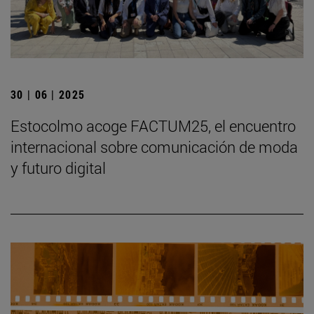
30 | 06 | 2025
Estocolmo acoge FACTUM25, el encuentro
internacional sobre comunicación de moda
y futuro digital