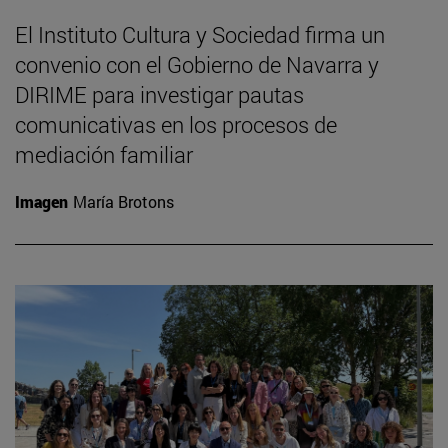
El Instituto Cultura y Sociedad firma un
convenio con el Gobierno de Navarra y
DIRIME para investigar pautas
comunicativas en los procesos de
mediación familiar
Imagen
María Brotons