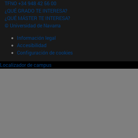
TFNO +34 948 42 56 00
¿QUÉ GRADO TE INTERESA?
¿QUÉ MÁSTER TE INTERESA?
© Universidad de Navarra
Información legal
Accesibilidad
Configuración de cookies
Localizador de campus