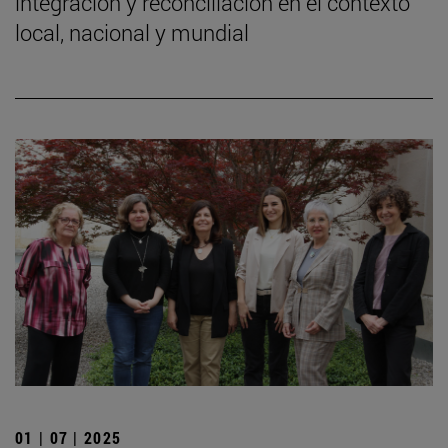
integración y reconciliación en el contexto
local, nacional y mundial
01 | 07 | 2025