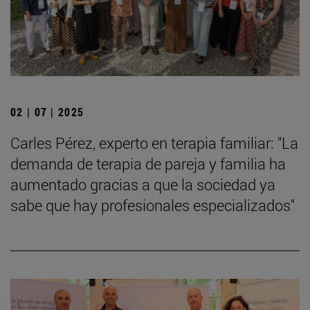
02 | 07 | 2025
Carles Pérez, experto en terapia familiar: "La
demanda de terapia de pareja y familia ha
aumentado gracias a que la sociedad ya
sabe que hay profesionales especializados"