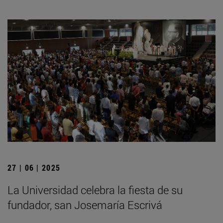
27 | 06 | 2025
La Universidad celebra la fiesta de su
fundador, san Josemaría Escrivá