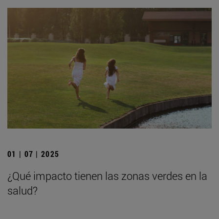
01 | 07 | 2025
¿Qué impacto tienen las zonas verdes en la
salud?