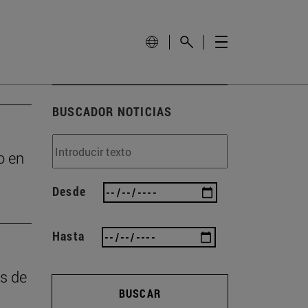
BUSCADOR NOTICIAS
o en
Desde
Hasta
as de
BUSCAR