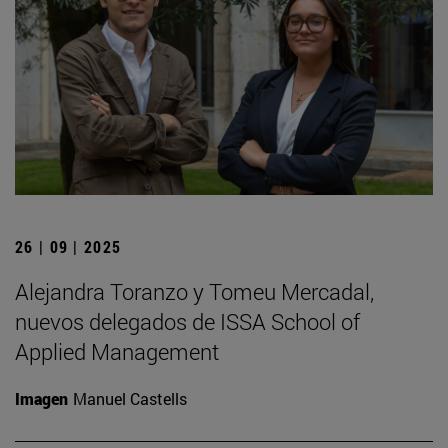
26 | 09 | 2025
Alejandra Toranzo y Tomeu Mercadal,
nuevos delegados de ISSA School of
Applied Management
Imagen
Manuel Castells