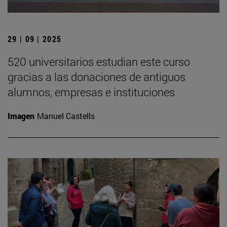
29 | 09 | 2025
520 universitarios estudian este curso
gracias a las donaciones de antiguos
alumnos, empresas e instituciones
Imagen
Manuel Castells