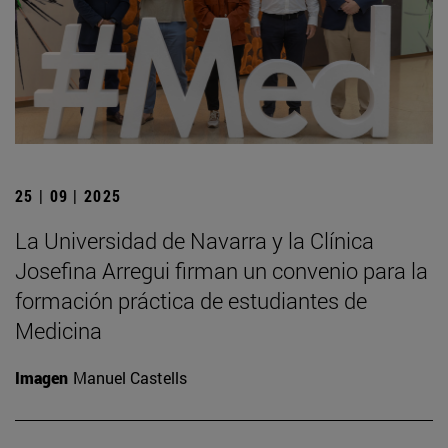
25 | 09 | 2025
La Universidad de Navarra y la Clínica
Josefina Arregui firman un convenio para la
formación práctica de estudiantes de
Medicina
Imagen
Manuel Castells