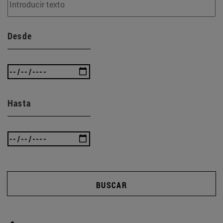
Desde
Hasta
BUSCAR