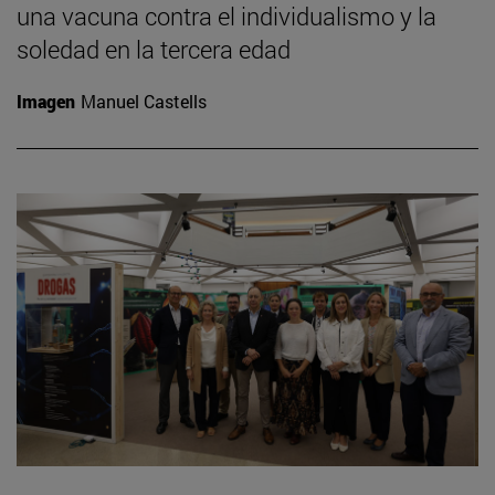
una vacuna contra el individualismo y la
soledad en la tercera edad
Imagen
Manuel Castells