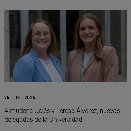
26 | 09 | 2025
Almudena Uclés y Teresa Álvarez, nuevas
delegadas de la Universidad