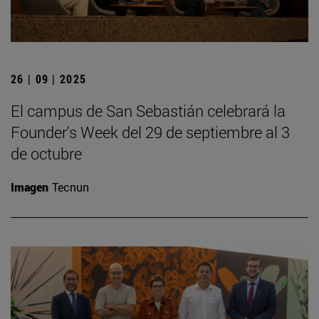
26 | 09 | 2025
El campus de San Sebastián celebrará la
Founder's Week del 29 de septiembre al 3
de octubre
Imagen
Tecnun