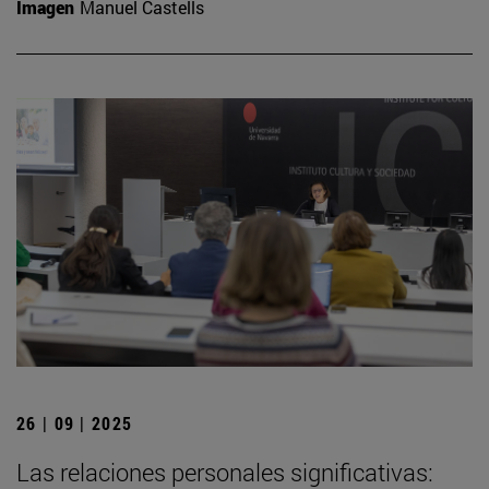
Imagen
Manuel Castells
26 | 09 | 2025
Las relaciones personales significativas: