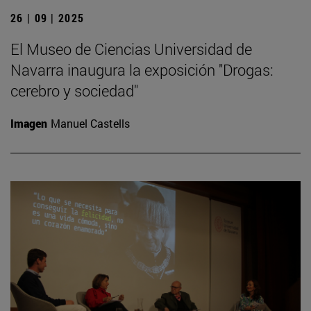
26 | 09 | 2025
El Museo de Ciencias Universidad de
Navarra inaugura la exposición "Drogas:
cerebro y sociedad"
Imagen
Manuel Castells