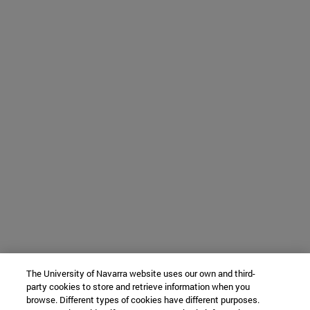
The University of Navarra website uses our own and third-
party cookies to store and retrieve information when you
browse. Different types of cookies have different purposes.