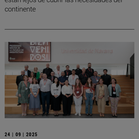
continente
24 | 09 | 2025