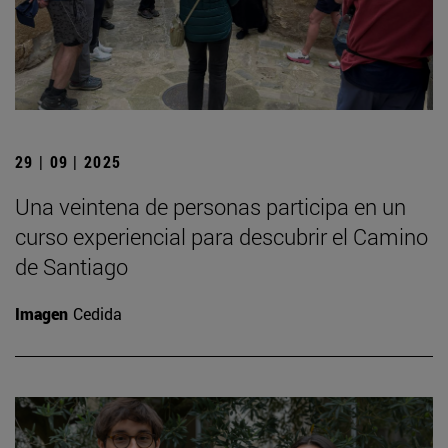
29 | 09 | 2025
Una veintena de personas participa en un
curso experiencial para descubrir el Camino
de Santiago
Imagen
Cedida