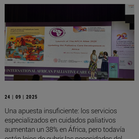
24 | 09 | 2025
Una apuesta insuficiente: los servicios
especializados en cuidados paliativos
aumentan un 38% en África, pero todavía
están lejos de cubrir las necesidades del