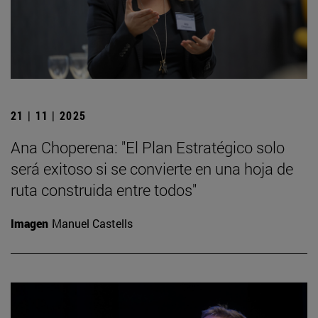
21 | 11 | 2025
Ana Choperena: "El Plan Estratégico solo
será exitoso si se convierte en una hoja de
ruta construida entre todos"
Imagen
Manuel Castells