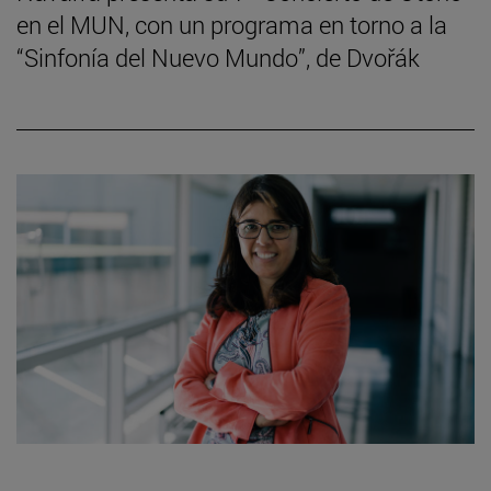
en el MUN, con un programa en torno a la
“Sinfonía del Nuevo Mundo”, de Dvořák