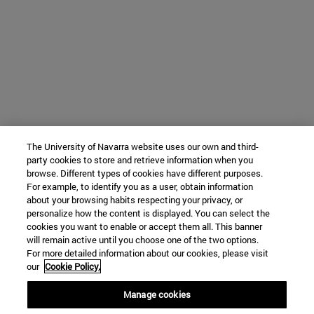
The University of Navarra website uses our own and third-
party cookies to store and retrieve information when you
browse. Different types of cookies have different purposes.
For example, to identify you as a user, obtain information
about your browsing habits respecting your privacy, or
personalize how the content is displayed. You can select the
cookies you want to enable or accept them all. This banner
will remain active until you choose one of the two options.
For more detailed information about our cookies, please visit
our
Cookie Policy.
Manage cookies