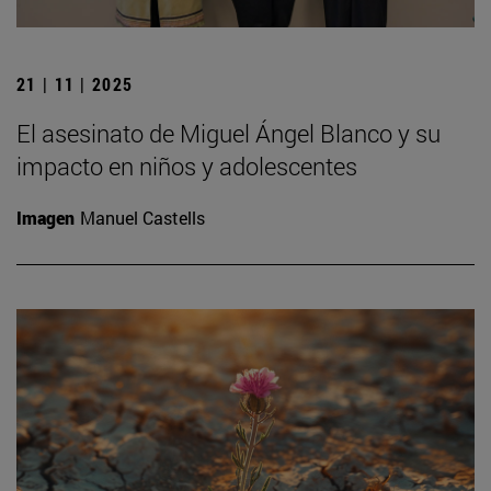
21 | 11 | 2025
El asesinato de Miguel Ángel Blanco y su
impacto en niños y adolescentes
Imagen
Manuel Castells