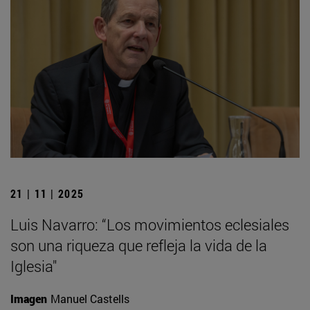
21 | 11 | 2025
Luis Navarro: “Los movimientos eclesiales
son una riqueza que refleja la vida de la
Iglesia"
Imagen
Manuel Castells