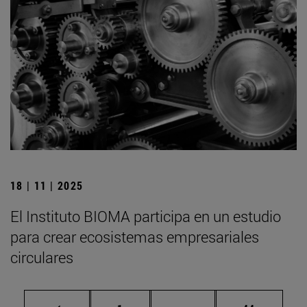
18 | 11 | 2025
El Instituto BIOMA participa en un estudio
para crear ecosistemas empresariales
circulares