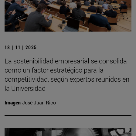
18 | 11 | 2025
La sostenibilidad empresarial se consolida
como un factor estratégico para la
competitividad, según expertos reunidos en
la Universidad
Imagen
José Juan Rico