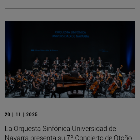
20 | 11 | 2025
La Orquesta Sinfónica Universidad de
Navarra presenta su 7º Concierto de Otoño