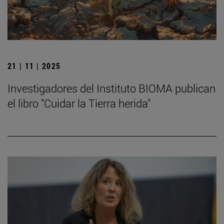
21 | 11 | 2025
Investigadores del Instituto BIOMA publican
el libro "Cuidar la Tierra herida"