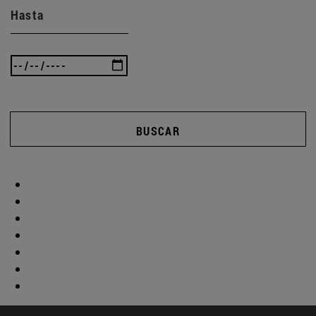
Hasta
BUSCAR