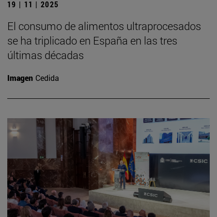
19 | 11 | 2025
El consumo de alimentos ultraprocesados
se ha triplicado en España en las tres
últimas décadas
Imagen
Cedida