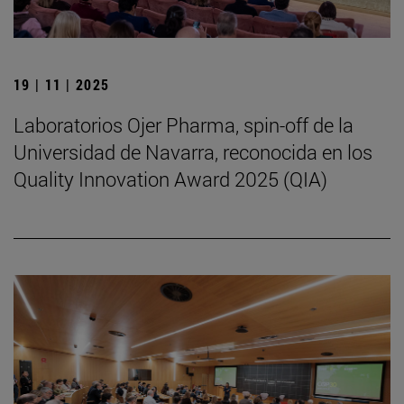
19 | 11 | 2025
Laboratorios Ojer Pharma, spin-off de la
Universidad de Navarra, reconocida en los
Quality Innovation Award 2025 (QIA)