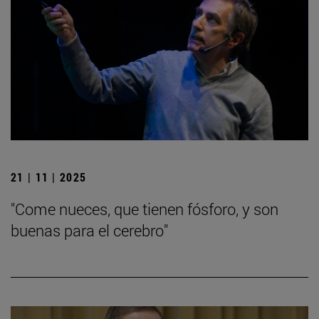
21 | 11 | 2025
"Come nueces, que tienen fósforo, y son
buenas para el cerebro"