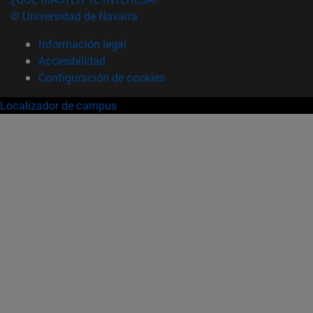
© Universidad de Navarra
Información legal
Accesibilidad
Configuración de cookies
Localizador de campus