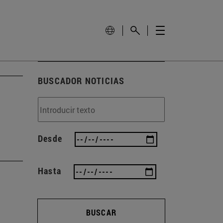
BUSCADOR NOTICIAS
Desde
Hasta
BUSCAR