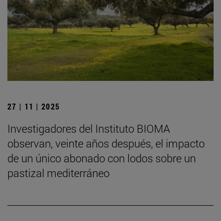
27 | 11 | 2025
Investigadores del Instituto BIOMA
observan, veinte años después, el impacto
de un único abonado con lodos sobre un
pastizal mediterráneo