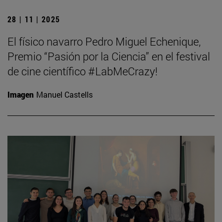
28 | 11 | 2025
El físico navarro Pedro Miguel Echenique,
Premio “Pasión por la Ciencia” en el festival
de cine científico #LabMeCrazy!
Imagen
Manuel Castells