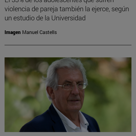
violencia de pareja también la ejerce, según
un estudio de la Universidad
Imagen
Manuel Castells