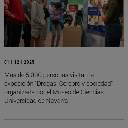
01 | 12 | 2025
Más de 5.000 personas visitan la
exposición “Drogas. Cerebro y sociedad”
organizada por el Museo de Ciencias
Universidad de Navarra