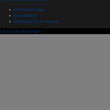
Información legal
Accesibilidad
Configuración de cookies
Localizador de campus