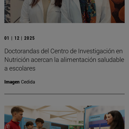
01 | 12 | 2025
Doctorandas del Centro de Investigación en
Nutrición acercan la alimentación saludable
a escolares
Imagen
Cedida