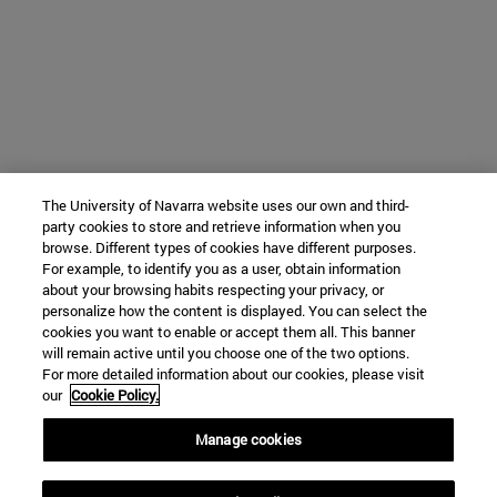
The University of Navarra website uses our own and third-
party cookies to store and retrieve information when you
browse. Different types of cookies have different purposes.
For example, to identify you as a user, obtain information
about your browsing habits respecting your privacy, or
personalize how the content is displayed. You can select the
cookies you want to enable or accept them all. This banner
will remain active until you choose one of the two options.
For more detailed information about our cookies, please visit
our
Cookie Policy.
Manage cookies