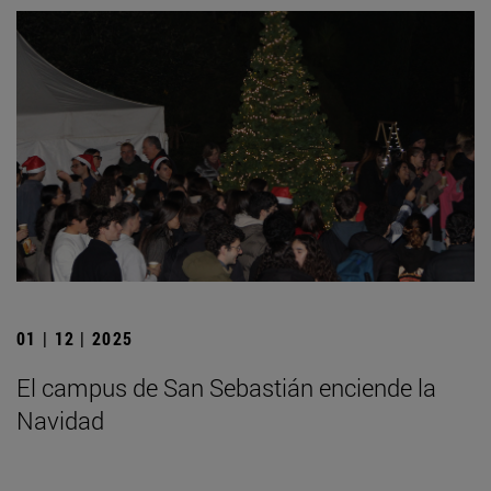
01 | 12 | 2025
El campus de San Sebastián enciende la
Navidad