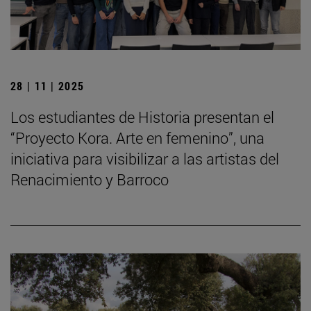
28 | 11 | 2025
Los estudiantes de Historia presentan el
“Proyecto Kora. Arte en femenino”, una
iniciativa para visibilizar a las artistas del
Renacimiento y Barroco