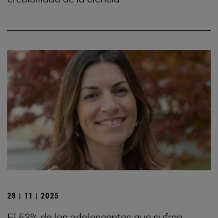
28 | 11 | 2025
El 53% de los adolescentes que sufren