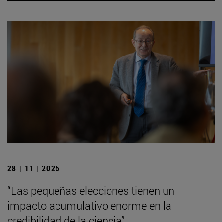
28 | 11 | 2025
“Las pequeñas elecciones tienen un
impacto acumulativo enorme en la
credibilidad de la ciencia”