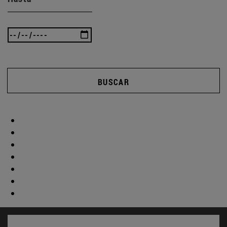
BUSCAR