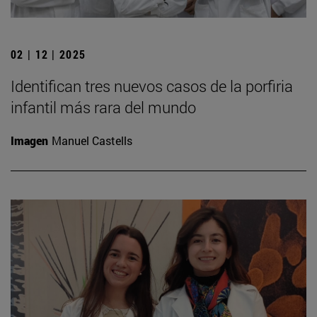
02 | 12 | 2025
Identifican tres nuevos casos de la porfiria
infantil más rara del mundo
Imagen
Manuel Castells