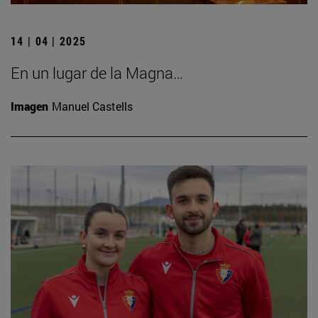
14 | 04 | 2025
En un lugar de la Magna…
Imagen
Manuel Castells