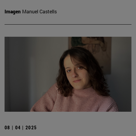
Imagen
Manuel Castells
08 | 04 | 2025