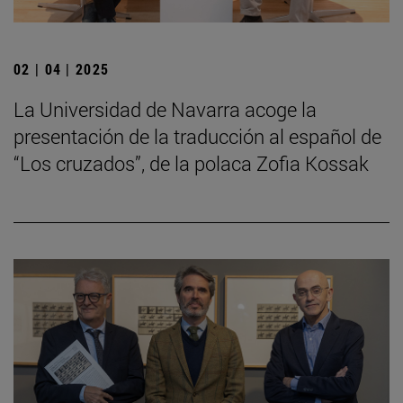
02 | 04 | 2025
La Universidad de Navarra acoge la
presentación de la traducción al español de
“Los cruzados”, de la polaca Zofia Kossak