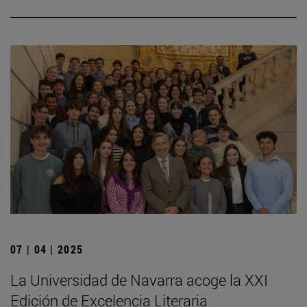
07 | 04 | 2025
La Universidad de Navarra acoge la XXI
Edición de Excelencia Literaria