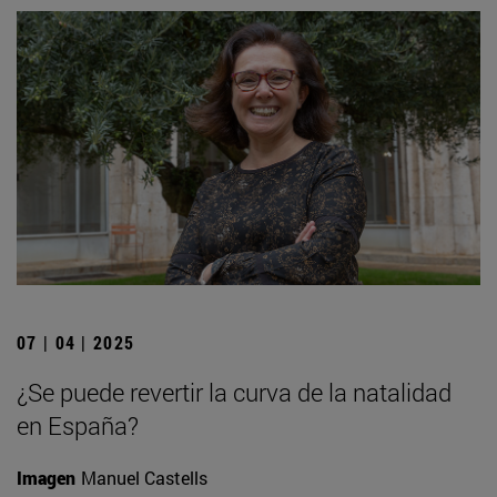
07 | 04 | 2025
¿Se puede revertir la curva de la natalidad
en España?
Imagen
Manuel Castells