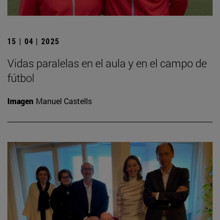
15 | 04 | 2025
Vidas paralelas en el aula y en el campo de
fútbol
Imagen
Manuel Castells