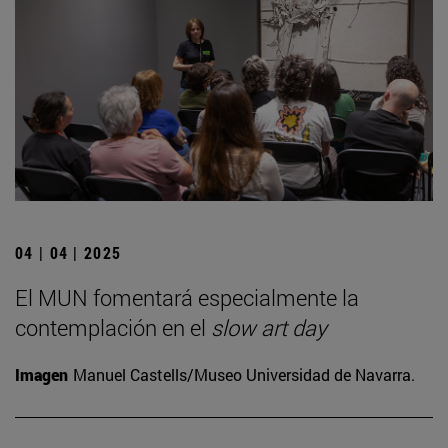
04 | 04 | 2025
El MUN fomentará especialmente la
contemplación en el
slow art day
Imagen
Manuel Castells/Museo Universidad de Navarra.