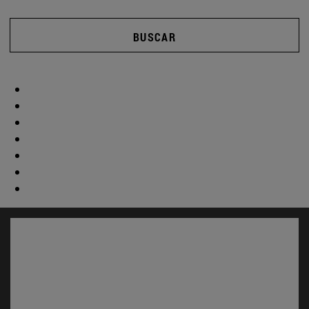
BUSCAR