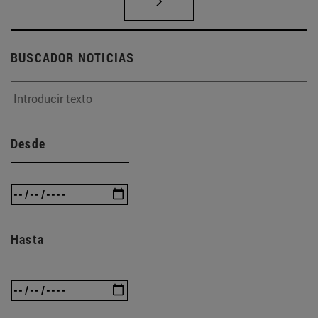
BUSCADOR NOTICIAS
Desde
Hasta