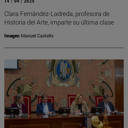
14 | 04 | 2025
Clara Fernández-Ladreda, profesora de
Historia del Arte, imparte su última clase
Imagen
Manuel Castells