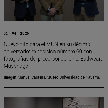
02 | 04 | 2025
Nuevo hito para el MUN en su décimo
aniversario: exposición número 60 con
fotografías del precursor del cine, Eadweard
Muybridge
Imagen
Manuel Castells/Museo Universidad de Navarra.