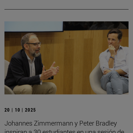
20 | 10 | 2025
Johannes Zimmermann y Peter Bradley
inspiran a 30 estudiantes en una sesión de