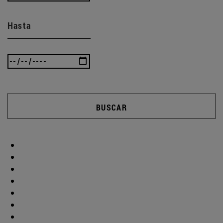
Hasta
BUSCAR