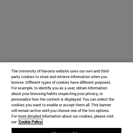
The University of Navarra website uses our own and third-
party cookies to store and retrieve information when you
browse. Different types of cookies have different purposes.
For example, to identify you as a user, obtain information
about your browsing habits respecting your privacy, or
personalize how the content is displayed. You can select the
cookies you want to enable or accept them all. This banner
will remain active until you choose one of the two options.
For more detailed information about our cookies, please visit
our
Cookie Policy.