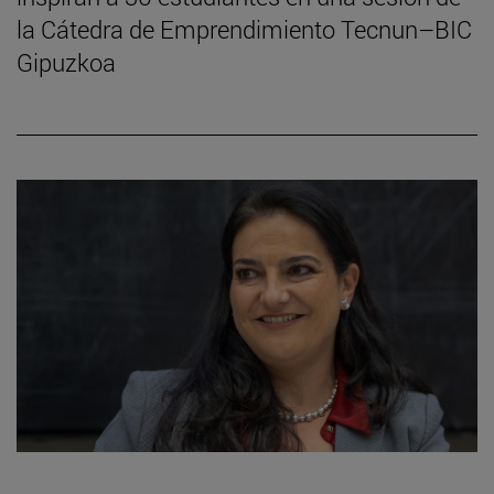
la Cátedra de Emprendimiento Tecnun–BIC
Gipuzkoa