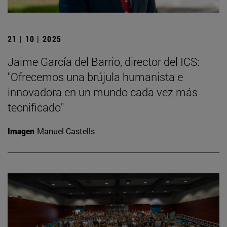
21 | 10 | 2025
Jaime García del Barrio, director del ICS:
"Ofrecemos una brújula humanista e
innovadora en un mundo cada vez más
tecnificado"
Imagen
Manuel Castells