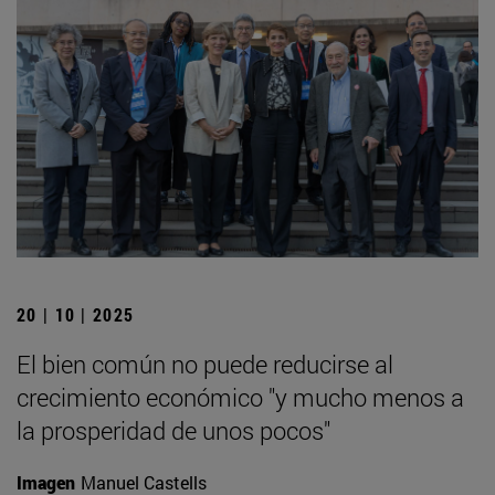
20 | 10 | 2025
El bien común no puede reducirse al
crecimiento económico "y mucho menos a
la prosperidad de unos pocos"
Imagen
Manuel Castells