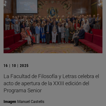
16 | 10 | 2025
La Facultad de Filosofía y Letras celebra el
acto de apertura de la XXIII edición del
Programa Senior
Imagen
Manuel Castells