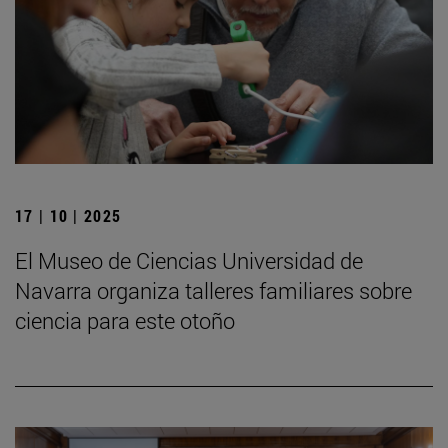
17 | 10 | 2025
El Museo de Ciencias Universidad de
Navarra organiza talleres familiares sobre
ciencia para este otoño