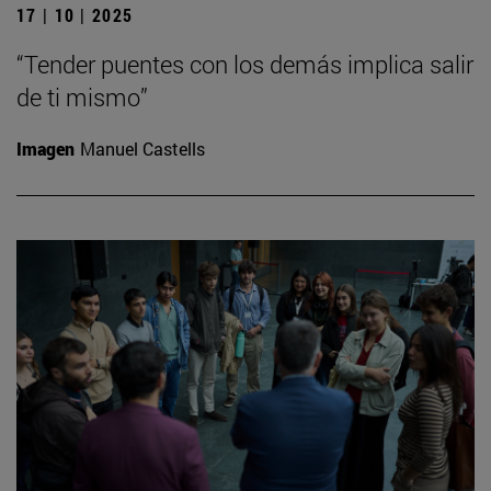
17 | 10 | 2025
“Tender puentes con los demás implica salir
de ti mismo”
Imagen
Manuel Castells