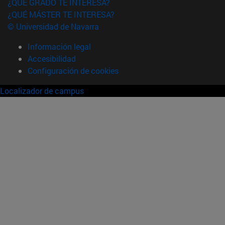
¿QUÉ GRADO TE INTERESA?
¿QUÉ MÁSTER TE INTERESA?
© Universidad de Navarra
Información legal
Accesibilidad
Configuración de cookies
Localizador de campus