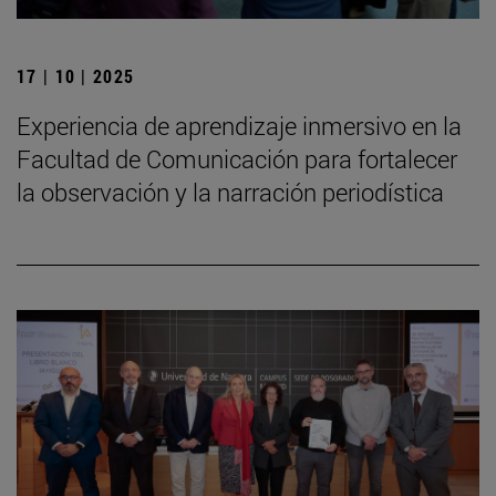
17 | 10 | 2025
Experiencia de aprendizaje inmersivo en la
Facultad de Comunicación para fortalecer
la observación y la narración periodística