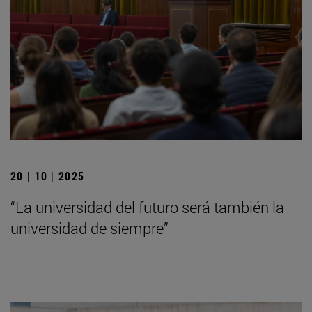
20 | 10 | 2025
“La universidad del futuro será también la
universidad de siempre”