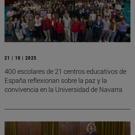
21 | 10 | 2025
400 escolares de 21 centros educativos de
España reflexionan sobre la paz y la
convivencia en la Universidad de Navarra