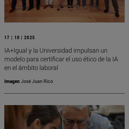
17 | 10 | 2025
IA+Igual y la Universidad impulsan un
modelo para certificar el uso ético de la IA
en el ámbito laboral
Imagen
José Juan Rico