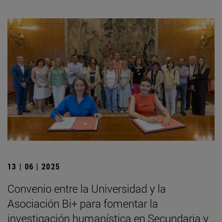
13 | 06 | 2025
Convenio entre la Universidad y la
Asociación Bi+ para fomentar la
investigación humanística en Secundaria y