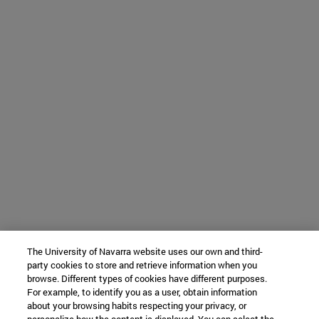
The University of Navarra website uses our own and third-
party cookies to store and retrieve information when you
browse. Different types of cookies have different purposes.
For example, to identify you as a user, obtain information
about your browsing habits respecting your privacy, or