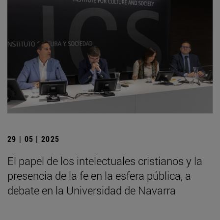
29 | 05 | 2025
El papel de los intelectuales cristianos y la
presencia de la fe en la esfera pública, a
debate en la Universidad de Navarra