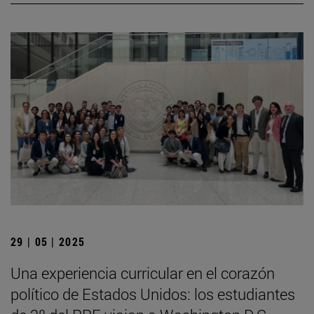
29 | 05 | 2025
Una experiencia curricular en el corazón
político de Estados Unidos: los estudiantes