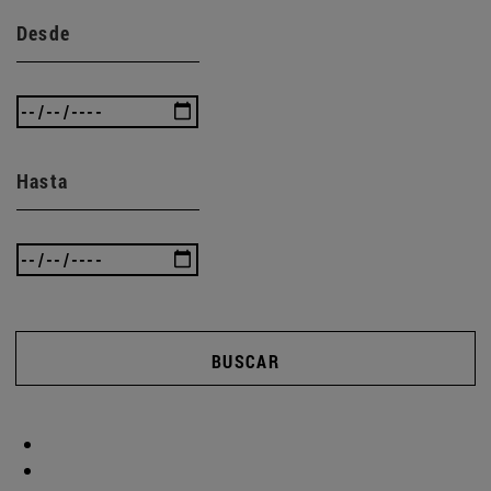
Desde
Hasta
BUSCAR