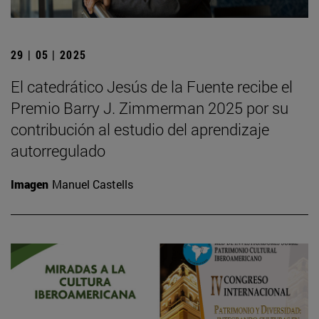
29 | 05 | 2025
El catedrático Jesús de la Fuente recibe el
Premio Barry J. Zimmerman 2025 por su
contribución al estudio del aprendizaje
autorregulado
Imagen
Manuel Castells