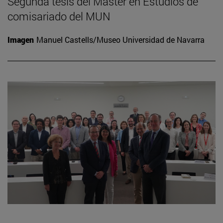
Segunda tesis del Máster en Estudios de
comisariado del MUN
Imagen
Manuel Castells/Museo Universidad de Navarra