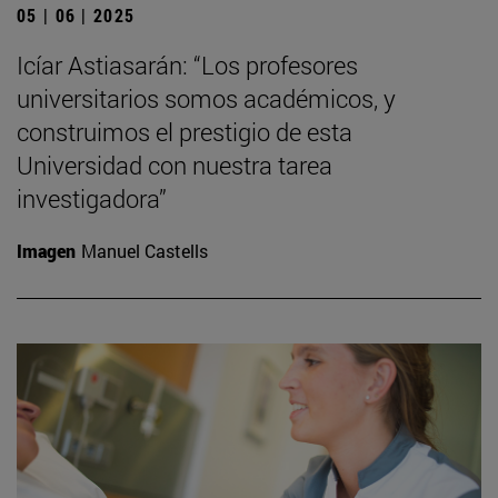
05 | 06 | 2025
Icíar Astiasarán: “Los profesores
universitarios somos académicos, y
construimos el prestigio de esta
Universidad con nuestra tarea
investigadora”
Imagen
Manuel Castells