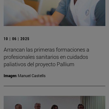
10 | 06 | 2025
Arrancan las primeras formaciones a
profesionales sanitarios en cuidados
paliativos del proyecto Pallium
Imagen
Manuel Castells