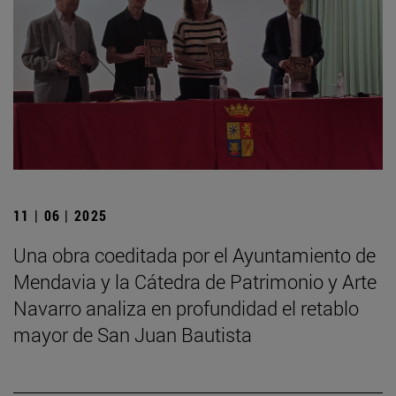
11 | 06 | 2025
Una obra coeditada por el Ayuntamiento de
Mendavia y la Cátedra de Patrimonio y Arte
Navarro analiza en profundidad el retablo
mayor de San Juan Bautista