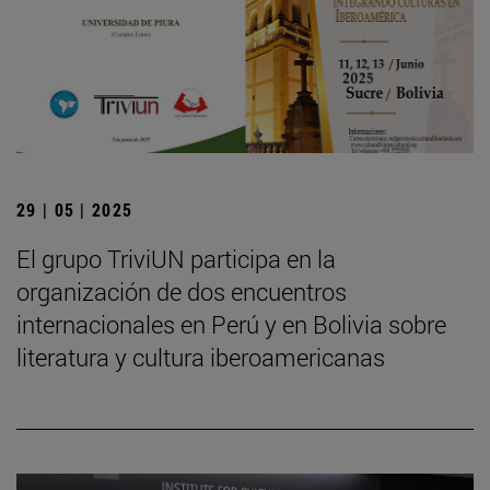
29 | 05 | 2025
El grupo TriviUN participa en la
organización de dos encuentros
internacionales en Perú y en Bolivia sobre
literatura y cultura iberoamericanas