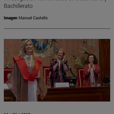
Bachillerato
Imagen
Manuel Castells