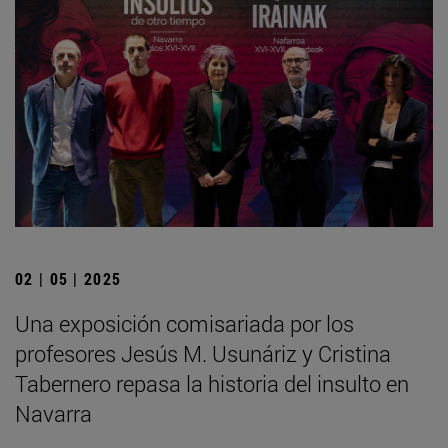
02 | 05 | 2025
Una exposición comisariada por los
profesores Jesús M. Usunáriz y Cristina
Tabernero repasa la historia del insulto en
Navarra