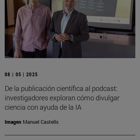
08 | 05 | 2025
De la publicación científica al podcast:
investigadores exploran cómo divulgar
ciencia con ayuda de la IA
Imagen
Manuel Castells