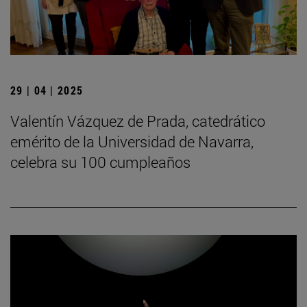
29 | 04 | 2025
Valentín Vázquez de Prada, catedrático
emérito de la Universidad de Navarra,
celebra su 100 cumpleaños