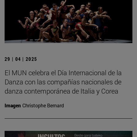
29 | 04 | 2025
El MUN celebra el Día Internacional de la
Danza con las compañías nacionales de
danza contemporánea de Italia y Corea
Imagen
Christophe Bernard