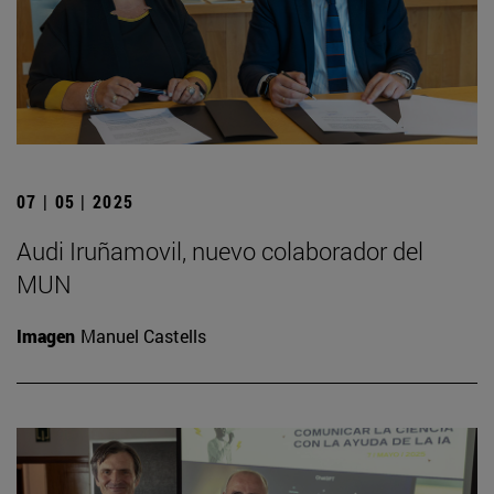
07 | 05 | 2025
Audi Iruñamovil, nuevo colaborador del
MUN
Imagen
Manuel Castells