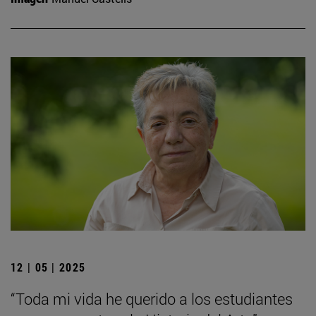
12 | 05 | 2025
“Toda mi vida he querido a los estudiantes