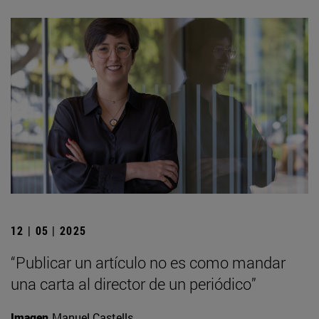
12 | 05 | 2025
“Publicar un artículo no es como mandar
una carta al director de un periódico”
Imagen
Manuel Castells