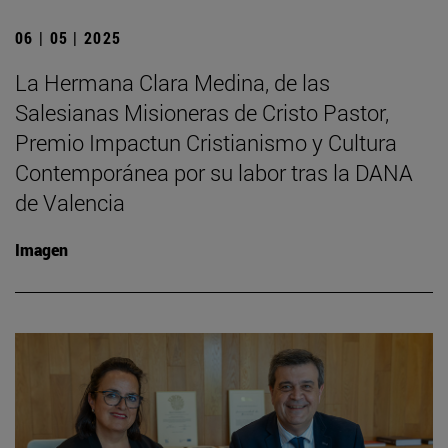
06 | 05 | 2025
La Hermana Clara Medina, de las
Salesianas Misioneras de Cristo Pastor,
Premio Impactun Cristianismo y Cultura
Contemporánea por su labor tras la DANA
de Valencia
Imagen