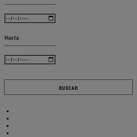
Hasta
BUSCAR