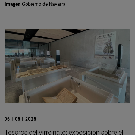
Imagen
Gobierno de Navarra
06 | 05 | 2025
Tesoros del virreinato: exposición sobre el