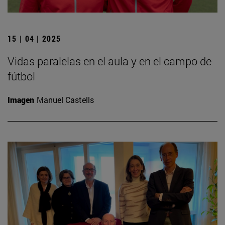
15 | 04 | 2025
Vidas paralelas en el aula y en el campo de
fútbol
Imagen
Manuel Castells