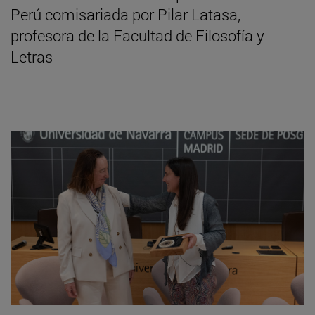
Perú comisariada por Pilar Latasa,
profesora de la Facultad de Filosofía y
Letras