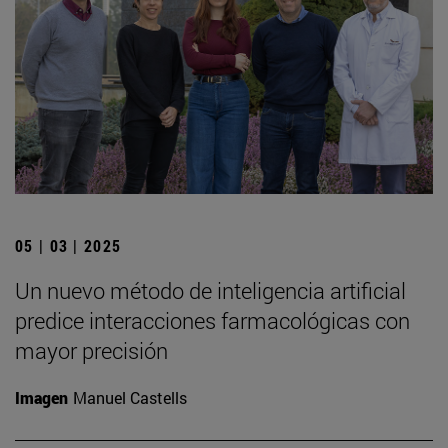
05 | 03 | 2025
Un nuevo método de inteligencia artificial
predice interacciones farmacológicas con
mayor precisión
Imagen
Manuel Castells