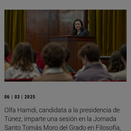
06 | 03 | 2025
Olfa Hamdi, candidata a la presidencia de
Túnez, imparte una sesión en la Jornada
Santo Tomás Moro del Grado en Filosofía,