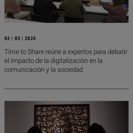
03 | 03 | 2025
Time to Share reúne a expertos para debatir
el impacto de la digitalización en la
comunicación y la sociedad