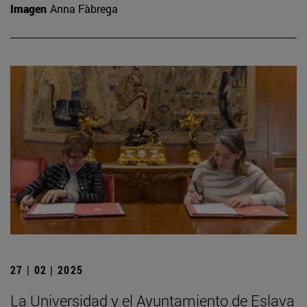
Imagen
Anna Fàbrega
27 | 02 | 2025
La Universidad y el Ayuntamiento de Eslava