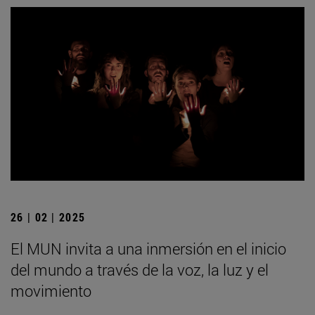
26 | 02 | 2025
El MUN invita a una inmersión en el inicio
del mundo a través de la voz, la luz y el
movimiento