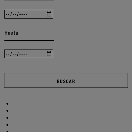
Hasta
BUSCAR