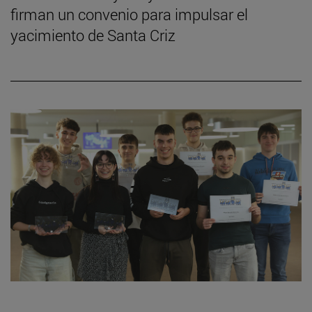
firman un convenio para impulsar el
yacimiento de Santa Criz