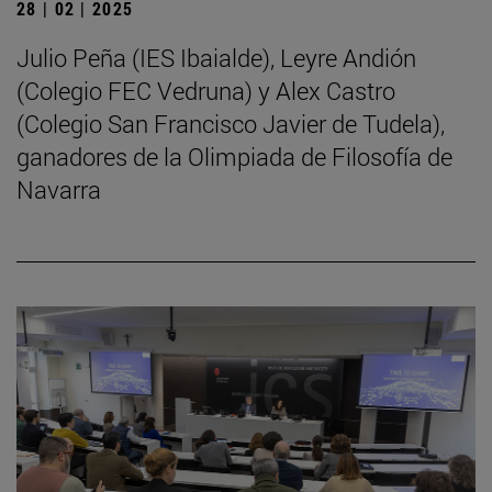
28 | 02 | 2025
Julio Peña (IES Ibaialde), Leyre Andión
(Colegio FEC Vedruna) y Alex Castro
(Colegio San Francisco Javier de Tudela),
ganadores de la Olimpiada de Filosofía de
Navarra