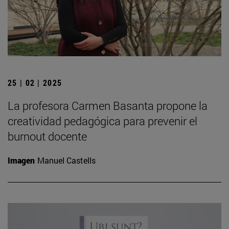
25 | 02 | 2025
La profesora Carmen Basanta propone la
creatividad pedagógica para prevenir el
burnout docente
Imagen
Manuel Castells