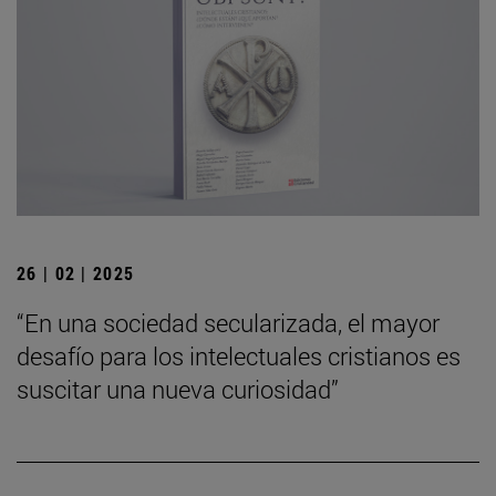
26 | 02 | 2025
“En una sociedad secularizada, el mayor
desafío para los intelectuales cristianos es
suscitar una nueva curiosidad”