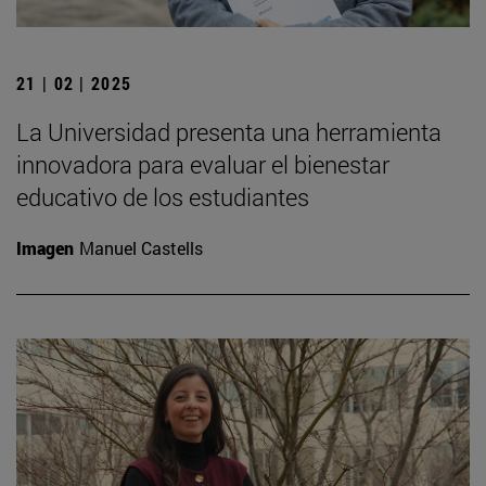
21 | 02 | 2025
La Universidad presenta una herramienta
innovadora para evaluar el bienestar
educativo de los estudiantes
Imagen
Manuel Castells