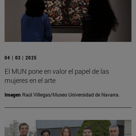
04 | 03 | 2025
El MUN pone en valor el papel de las
mujeres en el arte
Imagen
Raúl Villegas/Museo Universidad de Navarra.