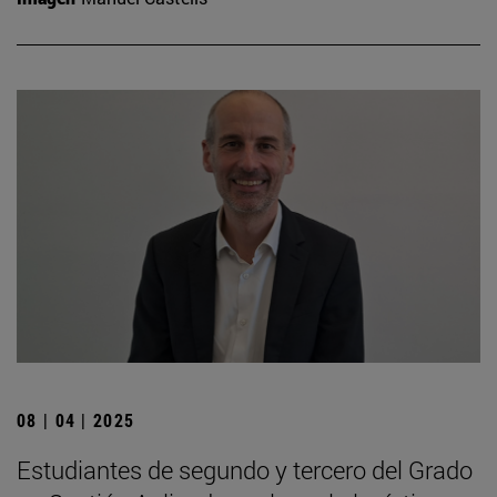
08 | 04 | 2025
Estudiantes de segundo y tercero del Grado