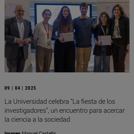
09 | 04 | 2025
La Universidad celebra "La fiesta de los
investigadores", un encuentro para acercar
la ciencia a la sociedad
Imagen
Manuel Castells