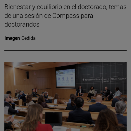
Bienestar y equilibrio en el doctorado, temas
de una sesión de Compass para
doctorandos
Imagen
Cedida