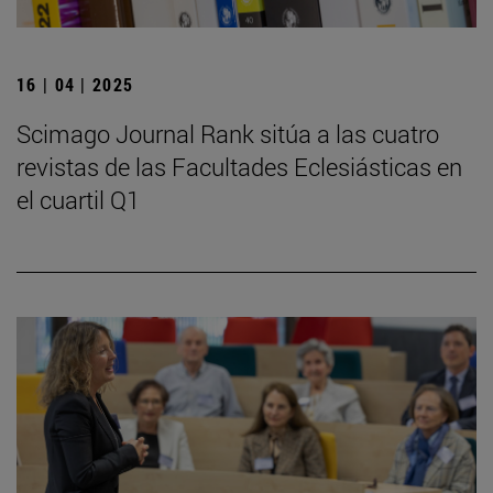
16 | 04 | 2025
Scimago Journal Rank sitúa a las cuatro
revistas de las Facultades Eclesiásticas en
el cuartil Q1