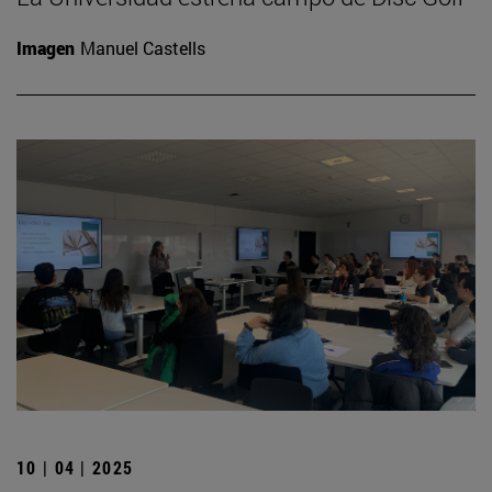
Imagen
Manuel Castells
10 | 04 | 2025