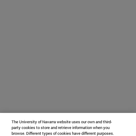
The University of Navarra website uses our own and third-
party cookies to store and retrieve information when you
browse. Different types of cookies have different purposes.