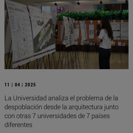
11 | 04 | 2025
La Universidad analiza el problema de la
despoblación desde la arquitectura junto
con otras 7 universidades de 7 países
diferentes