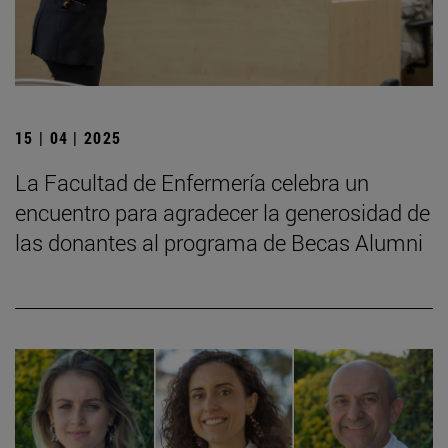
15 | 04 | 2025
La Facultad de Enfermería celebra un
encuentro para agradecer la generosidad de
las donantes al programa de Becas Alumni