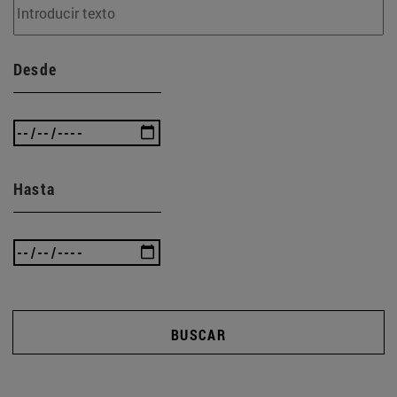
Desde
Hasta
BUSCAR