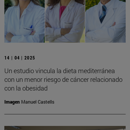
14 | 04 | 2025
Un estudio vincula la dieta mediterránea
con un menor riesgo de cáncer relacionado
con la obesidad
Imagen
Manuel Castells