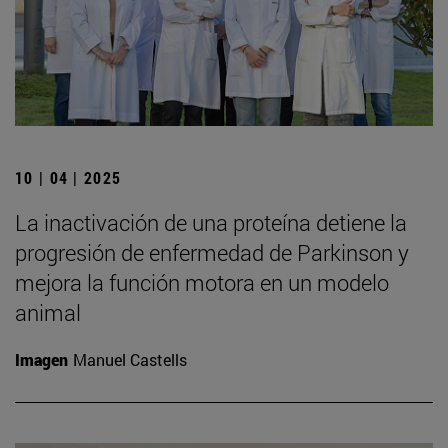
10 | 04 | 2025
La inactivación de una proteína detiene la
progresión de enfermedad de Parkinson y
mejora la función motora en un modelo
animal
Imagen
Manuel Castells