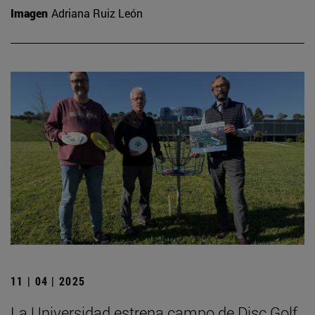
Imagen
Adriana Ruiz León
11 | 04 | 2025
La Universidad estrena campo de Disc Golf