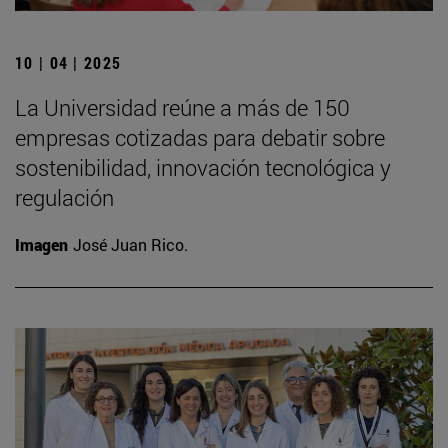
10 | 04 | 2025
La Universidad reúne a más de 150
empresas cotizadas para debatir sobre
sostenibilidad, innovación tecnológica y
regulación
Imagen
José Juan Rico.