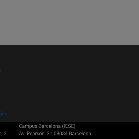
?
kies
Campus Barcelona (IESE)
, 3
Av. Pearson, 21 08034 Barcelona