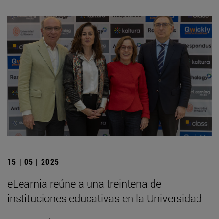
15 | 05 | 2025
eLearnia reúne a una treintena de
instituciones educativas en la Universidad