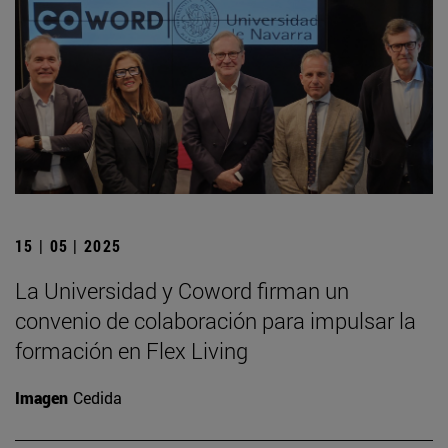
15 | 05 | 2025
La Universidad y Coword firman un
convenio de colaboración para impulsar la
formación en Flex Living
Imagen
Cedida