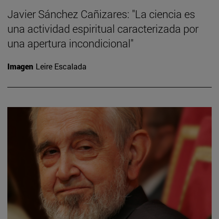
Javier Sánchez Cañizares: "La ciencia es
una actividad espiritual caracterizada por
una apertura incondicional"
Imagen
Leire Escalada