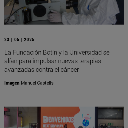
23 | 05 | 2025
La Fundación Botín y la Universidad se
alían para impulsar nuevas terapias
avanzadas contra el cáncer
Imagen
Manuel Castells