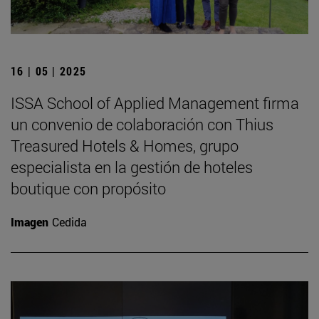
16 | 05 | 2025
ISSA School of Applied Management firma
un convenio de colaboración con Thius
Treasured Hotels & Homes, grupo
especialista en la gestión de hoteles
boutique con propósito
Imagen
Cedida