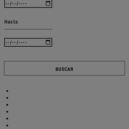
Hasta
BUSCAR