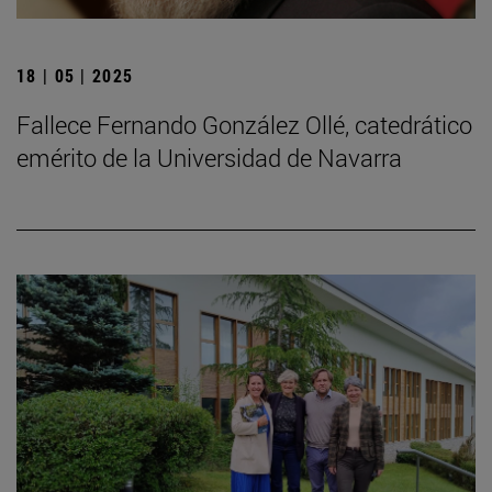
18 | 05 | 2025
Fallece Fernando González Ollé, catedrático
emérito de la Universidad de Navarra