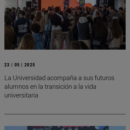
23 | 05 | 2025
La Universidad acompaña a sus futuros
alumnos en la transición a la vida
universitaria