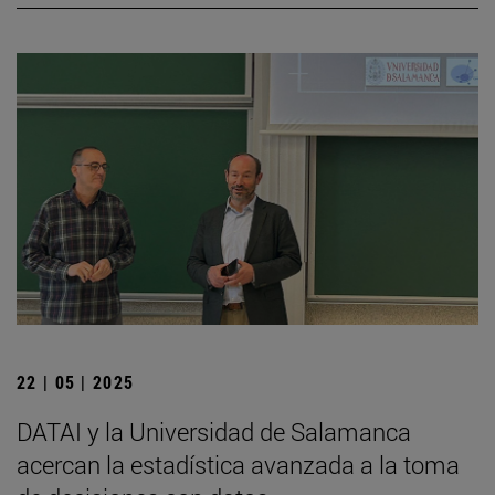
22 | 05 | 2025
DATAI y la Universidad de Salamanca
acercan la estadística avanzada a la toma