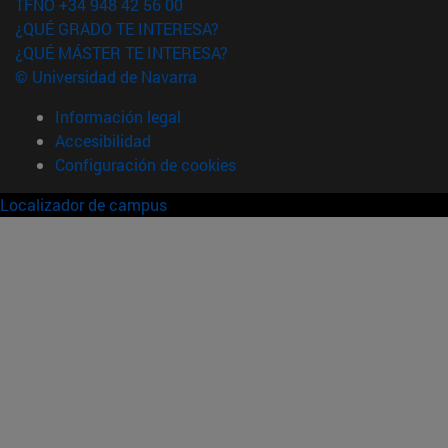
TFNO +34 948 42 56 00
¿QUÉ GRADO TE INTERESA?
¿QUÉ MÁSTER TE INTERESA?
© Universidad de Navarra
Información legal
Accesibilidad
Configuración de cookies
Localizador de campus