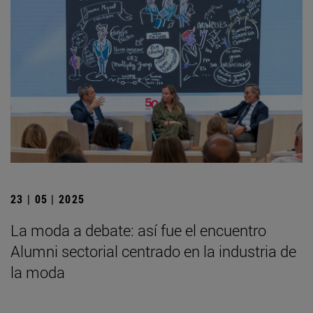
23 | 05 | 2025
La moda a debate: así fue el encuentro
Alumni sectorial centrado en la industria de
la moda