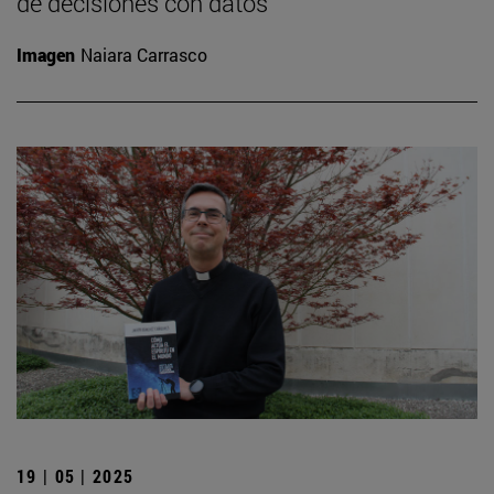
de decisiones con datos
Imagen
Naiara Carrasco
19 | 05 | 2025