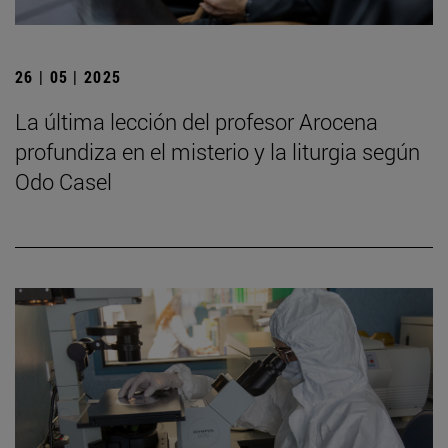
26 | 05 | 2025
La última lección del profesor Arocena
profundiza en el misterio y la liturgia según
Odo Casel