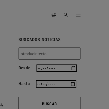
BUSCADOR NOTICIAS
Desde
Hasta
a,
BUSCAR