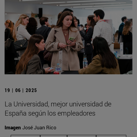
19 | 06 | 2025
La Universidad, mejor universidad de
España según los empleadores
Imagen
José Juan Rico