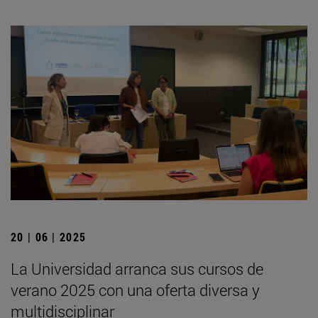
20 | 06 | 2025
La Universidad arranca sus cursos de
verano 2025 con una oferta diversa y
multidisciplinar