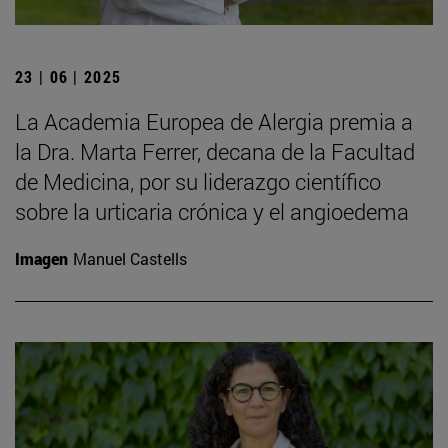
23 | 06 | 2025
La Academia Europea de Alergia premia a
la Dra. Marta Ferrer, decana de la Facultad
de Medicina, por su liderazgo científico
sobre la urticaria crónica y el angioedema
Imagen
Manuel Castells