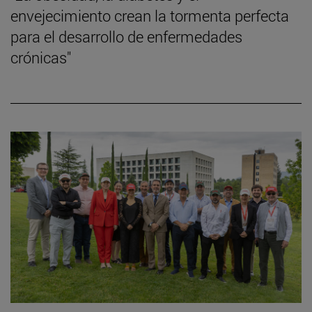
envejecimiento crean la tormenta perfecta
para el desarrollo de enfermedades
crónicas"