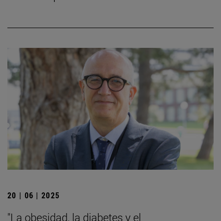
20 | 06 | 2025
"La obesidad, la diabetes y el