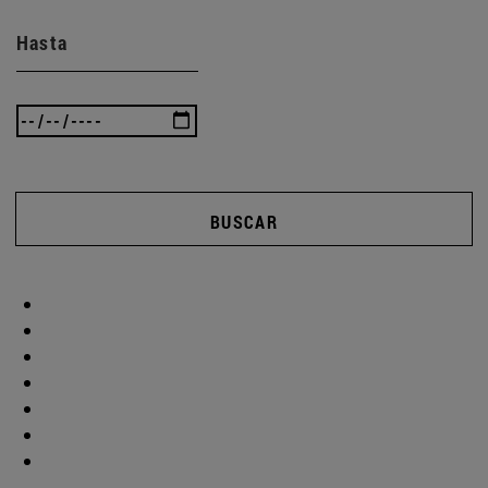
Hasta
BUSCAR