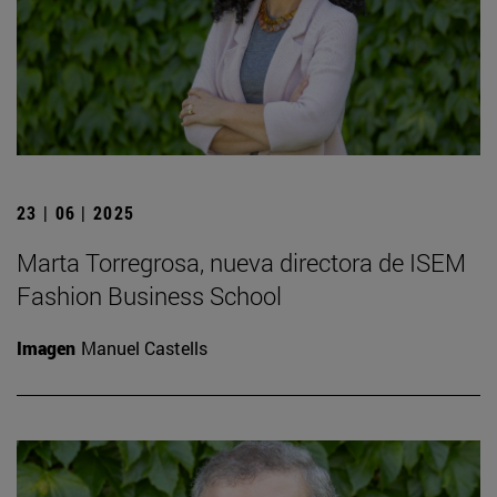
23 | 06 | 2025
Marta Torregrosa, nueva directora de ISEM
Fashion Business School
Imagen
Manuel Castells