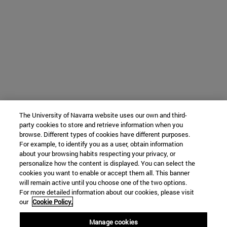
The University of Navarra website uses our own and third-
party cookies to store and retrieve information when you
browse. Different types of cookies have different purposes.
For example, to identify you as a user, obtain information
about your browsing habits respecting your privacy, or
personalize how the content is displayed. You can select the
cookies you want to enable or accept them all. This banner
will remain active until you choose one of the two options.
For more detailed information about our cookies, please visit
our
Cookie Policy.
Manage cookies