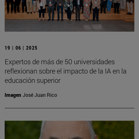
19 | 06 | 2025
Expertos de más de 50 universidades
reflexionan sobre el impacto de la IA en la
educación superior
Imagen
José Juan Rico