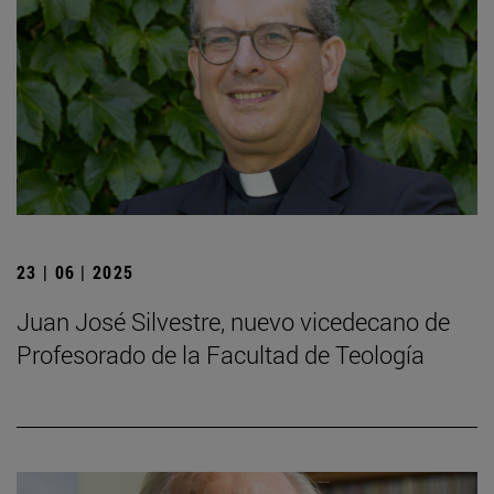
23 | 06 | 2025
Juan José Silvestre, nuevo vicedecano de
Profesorado de la Facultad de Teología