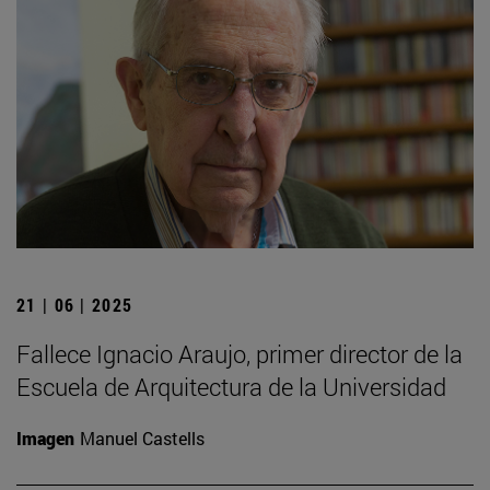
21 | 06 | 2025
Fallece Ignacio Araujo, primer director de la
Escuela de Arquitectura de la Universidad
Imagen
Manuel Castells