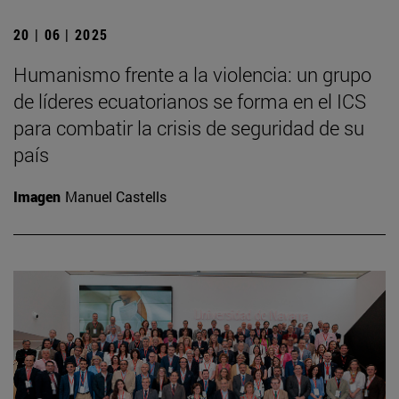
20 | 06 | 2025
Humanismo frente a la violencia: un grupo
de líderes ecuatorianos se forma en el ICS
para combatir la crisis de seguridad de su
país
Imagen
Manuel Castells