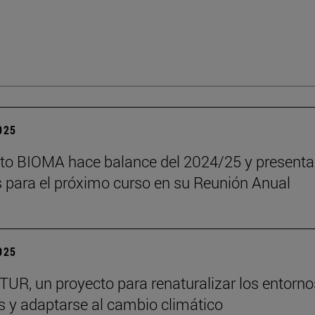
2025
tuto BIOMA hace balance del 2024/25 y presenta
s para el próximo curso en su Reunión Anual
2025
R, un proyecto para renaturalizar los entorno
s y adaptarse al cambio climático