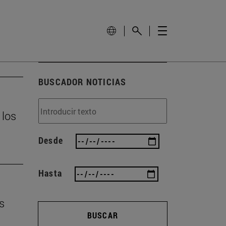
BUSCADOR NOTICIAS
 los
Desde
Hasta
s
BUSCAR