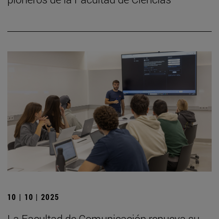
10 | 10 | 2025
La Facultad de Comunicación renueva su