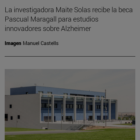
La investigadora Maite Solas recibe la beca
Pascual Maragall para estudios
innovadores sobre Alzheimer
Imagen
Manuel Castells