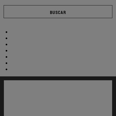
BUSCAR