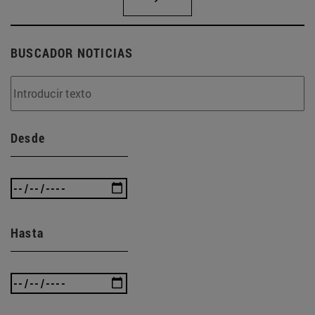
BUSCADOR NOTICIAS
Desde
Hasta