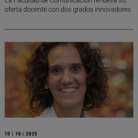
oferta docente con dos grados innovadores
10 | 10 | 2025