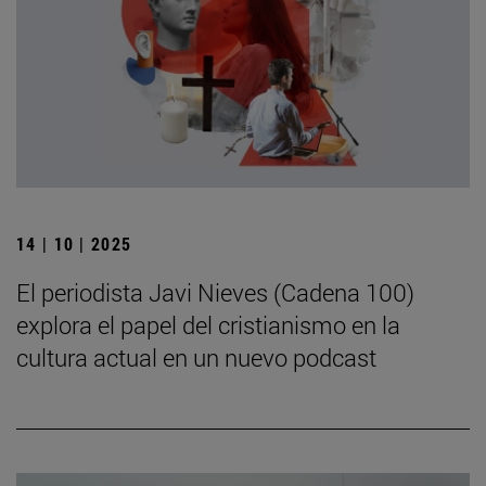
14 | 10 | 2025
El periodista Javi Nieves (Cadena 100)
explora el papel del cristianismo en la
cultura actual en un nuevo podcast