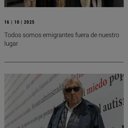
16 | 10 | 2025
Todos somos emigrantes fuera de nuestro
lugar