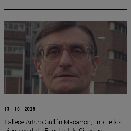
13 | 10 | 2025
Fallece Arturo Gullón Macarrón, uno de los
pioneros de la Facultad de Ciencias