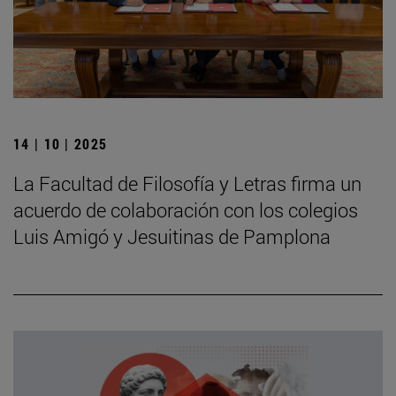
14 | 10 | 2025
La Facultad de Filosofía y Letras firma un
acuerdo de colaboración con los colegios
Luis Amigó y Jesuitinas de Pamplona