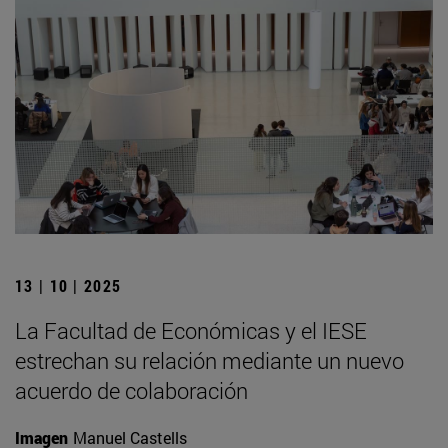
13 | 10 | 2025
La Facultad de Económicas y el IESE
estrechan su relación mediante un nuevo
acuerdo de colaboración
Imagen
Manuel Castells