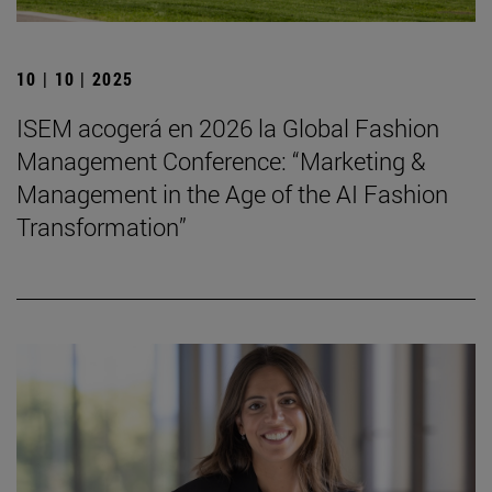
10 | 10 | 2025
ISEM acogerá en 2026 la Global Fashion
Management Conference: “Marketing &
Management in the Age of the AI Fashion
Transformation”