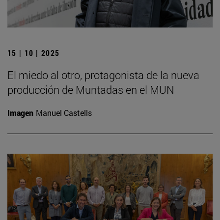
15 | 10 | 2025
El miedo al otro, protagonista de la nueva
producción de Muntadas en el MUN
Imagen
Manuel Castells