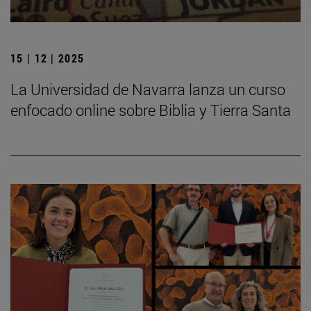
15 | 12 | 2025
La Universidad de Navarra lanza un curso
enfocado online sobre Biblia y Tierra Santa