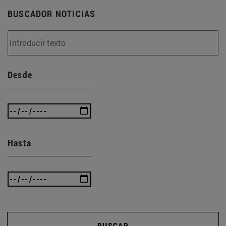
BUSCADOR NOTICIAS
Desde
Hasta
BUSCAR