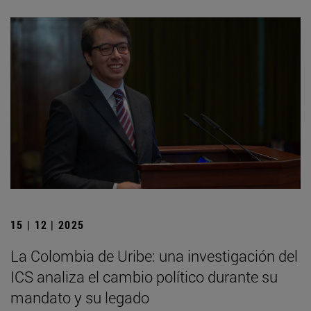
15 | 12 | 2025
La Colombia de Uribe: una investigación del
ICS analiza el cambio político durante su
mandato y su legado