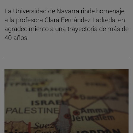
La Universidad de Navarra rinde homenaje
a la profesora Clara Fernández Ladreda, en
agradecimiento a una trayectoria de más de
40 años