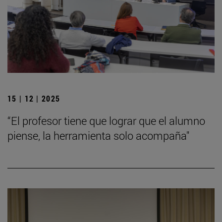
15 | 12 | 2025
“El profesor tiene que lograr que el alumno
piense, la herramienta solo acompaña"