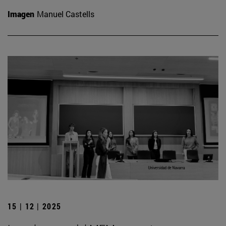
Imagen
Manuel Castells
15 | 12 | 2025