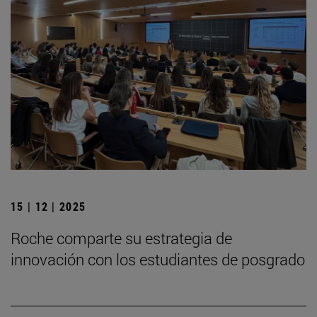
15 | 12 | 2025
Roche comparte su estrategia de
innovación con los estudiantes de posgrado