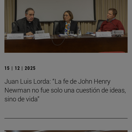
15 | 12 | 2025
Juan Luis Lorda: “La fe de John Henry
Newman no fue solo una cuestión de ideas,
sino de vida”