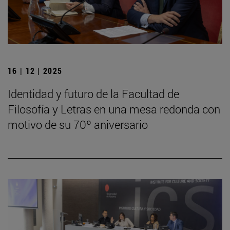
16 | 12 | 2025
Identidad y futuro de la Facultad de
Filosofía y Letras en una mesa redonda con
motivo de su 70º aniversario