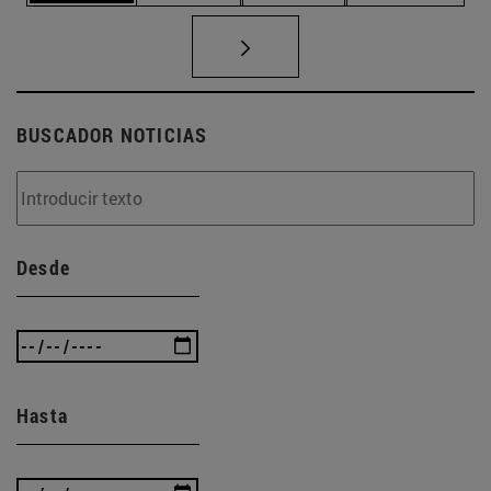
BUSCADOR NOTICIAS
Desde
Hasta