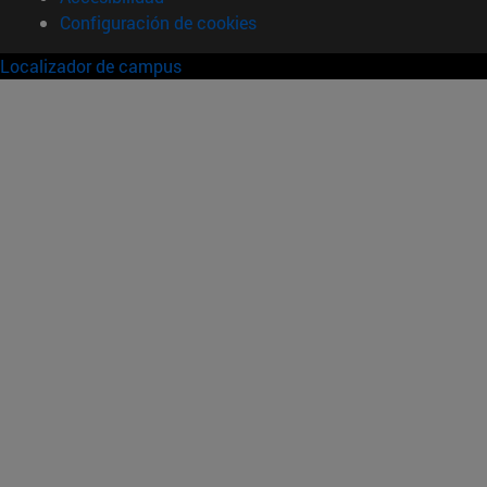
Configuración de cookies
Localizador de campus