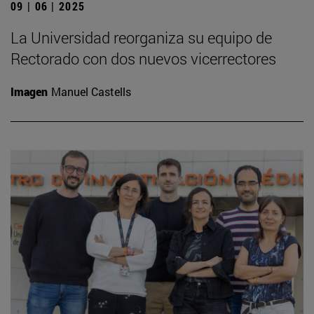
09 | 06 | 2025
La Universidad reorganiza su equipo de
Rectorado con dos nuevos vicerrectores
Imagen
Manuel Castells