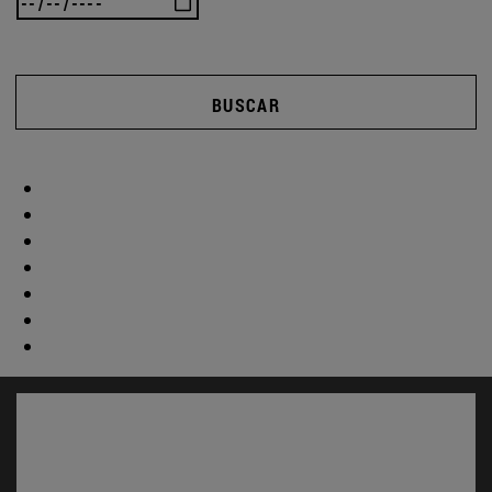
BUSCAR