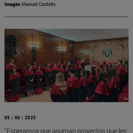
Imagen
Manuel Castells
09 | 06 | 2025
“Esperamos que asuman proyectos que les