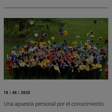
10 | 06 | 2025
Una apuesta personal por el conocimiento