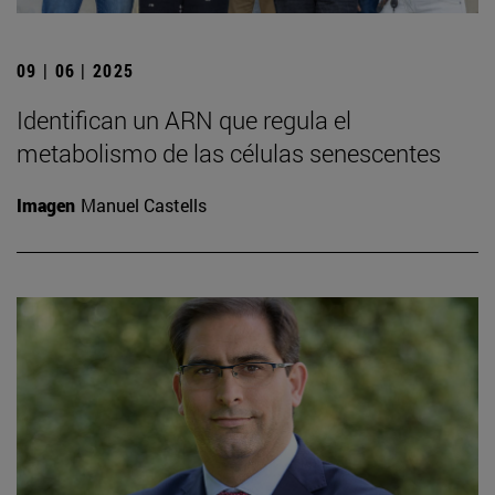
09 | 06 | 2025
Identifican un ARN que regula el
metabolismo de las células senescentes
Imagen
Manuel Castells