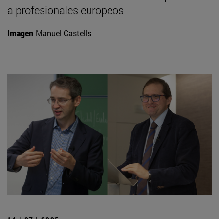
a profesionales europeos
Imagen
Manuel Castells