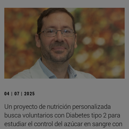
04 | 07 | 2025
Un proyecto de nutrición personalizada
busca voluntarios con Diabetes tipo 2 para
estudiar el control del azúcar en sangre con