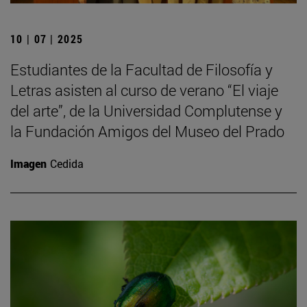
10 | 07 | 2025
Estudiantes de la Facultad de Filosofía y
Letras asisten al curso de verano “El viaje
del arte”, de la Universidad Complutense y
la Fundación Amigos del Museo del Prado
Imagen
Cedida