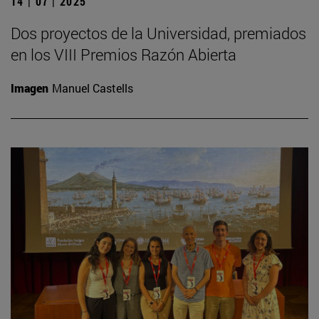
14 | 07 | 2025
Dos proyectos de la Universidad, premiados
en los VIII Premios Razón Abierta
Imagen
Manuel Castells