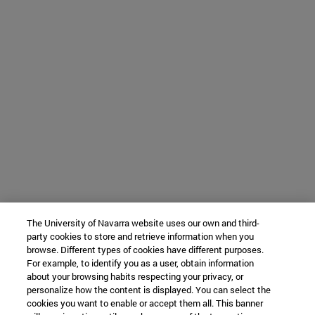
The University of Navarra website uses our own and third-
party cookies to store and retrieve information when you
browse. Different types of cookies have different purposes.
For example, to identify you as a user, obtain information
about your browsing habits respecting your privacy, or
personalize how the content is displayed. You can select the
cookies you want to enable or accept them all. This banner