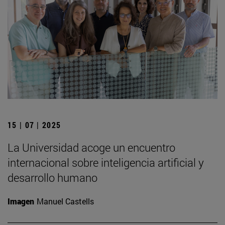
15 | 07 | 2025
La Universidad acoge un encuentro
internacional sobre inteligencia artificial y
desarrollo humano
Imagen
Manuel Castells