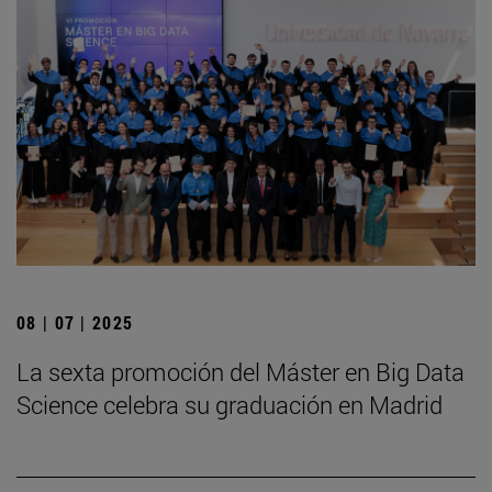
08 | 07 | 2025
La sexta promoción del Máster en Big Data
Science celebra su graduación en Madrid