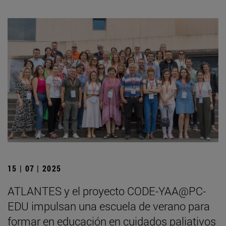
15 | 07 | 2025
ATLANTES y el proyecto CODE-YAA@PC-
EDU impulsan una escuela de verano para
formar en educación en cuidados paliativos