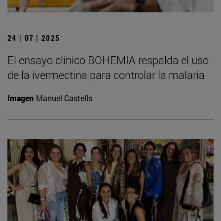
24 | 07 | 2025
El ensayo clínico BOHEMIA respalda el uso
de la ivermectina para controlar la malaria
Imagen
Manuel Castells