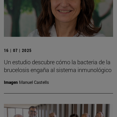
16 | 07 | 2025
Un estudio descubre cómo la bacteria de la
brucelosis engaña al sistema inmunológico
Imagen
Manuel Castells