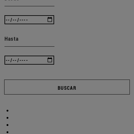
Hasta
BUSCAR