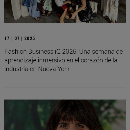
17 | 07 | 2025
Fashion Business iQ 2025: Una semana de
aprendizaje inmersivo en el corazón de la
industria en Nueva York