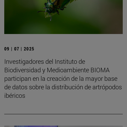
09 | 07 | 2025
Investigadores del Instituto de
Biodiversidad y Medioambiente BIOMA
participan en la creación de la mayor base
de datos sobre la distribución de artrópodos
ibéricos