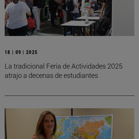
18 | 09 | 2025
La tradicional Feria de Actividades 2025
atrajo a decenas de estudiantes