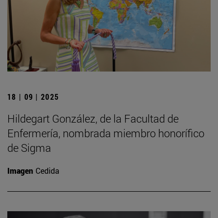
18 | 09 | 2025
Hildegart González, de la Facultad de
Enfermería, nombrada miembro honorífico
de Sigma
Imagen
Cedida