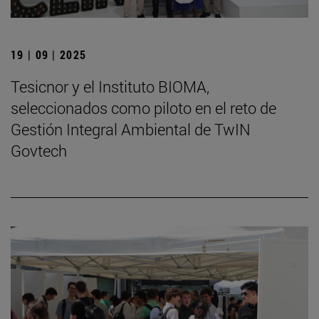
19 | 09 | 2025
Tesicnor y el Instituto BIOMA,
seleccionados como piloto en el reto de
Gestión Integral Ambiental de TwIN
Govtech