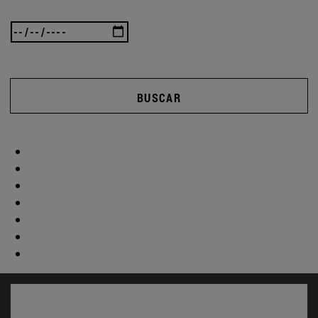
BUSCAR