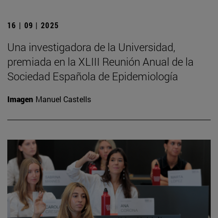
16 | 09 | 2025
Una investigadora de la Universidad,
premiada en la XLIII Reunión Anual de la
Sociedad Española de Epidemiología
Imagen
Manuel Castells