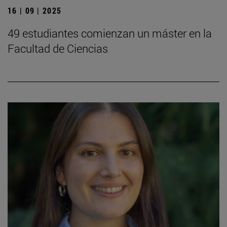
16 | 09 | 2025
49 estudiantes comienzan un máster en la
Facultad de Ciencias