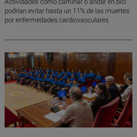
Actividades como caminar o andar en bici
podrían evitar hasta un 11% de las muertes
por enfermedades cardiovasculares