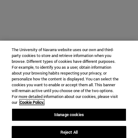
The University of Navarra website uses our own and third-
party cookies to store and retrieve information when you
browse. Different types of cookies have different purposes.
For example, to identify you as a user, obtain information
about your browsing habits respecting your privacy, or
personalize how the content is displayed. You can select the
cookies you want to enable or accept them all. This banner
will remain active until you choose one of the two options.
For more detailed information about our cookies, please visit
our
Cookie Policy.
Manage cookies
Reject All