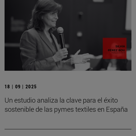
18 | 09 | 2025
Un estudio analiza la clave para el éxito
sostenible de las pymes textiles en España