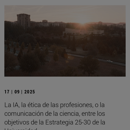
17 | 09 | 2025
La IA, la ética de las profesiones, o la
comunicación de la ciencia, entre los
objetivos de la Estrategia 25-30 de la