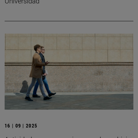
Universidad
16 | 09 | 2025