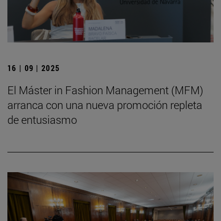
16 | 09 | 2025
El Máster in Fashion Management (MFM)
arranca con una nueva promoción repleta
de entusiasmo