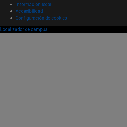
Información legal
Accesibilidad
Configuración de cookies
Localizador de campus