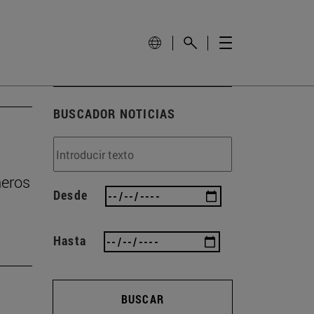
BUSCADOR NOTICIAS
ñeros
Desde
Hasta
BUSCAR