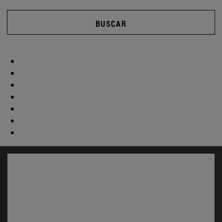
BUSCAR