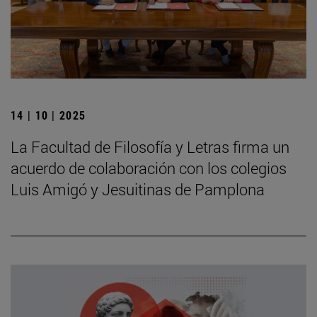
14 | 10 | 2025
La Facultad de Filosofía y Letras firma un
acuerdo de colaboración con los colegios
Luis Amigó y Jesuitinas de Pamplona