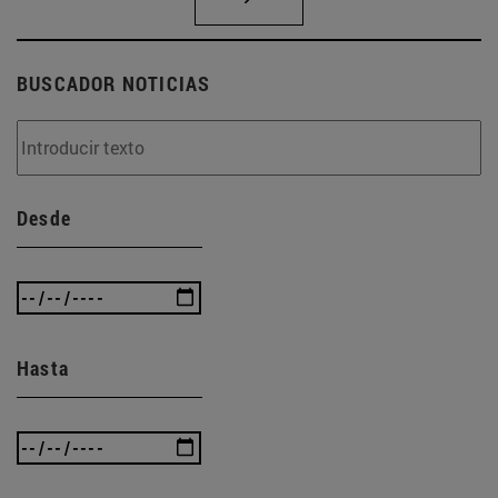
BUSCADOR NOTICIAS
Desde
Hasta