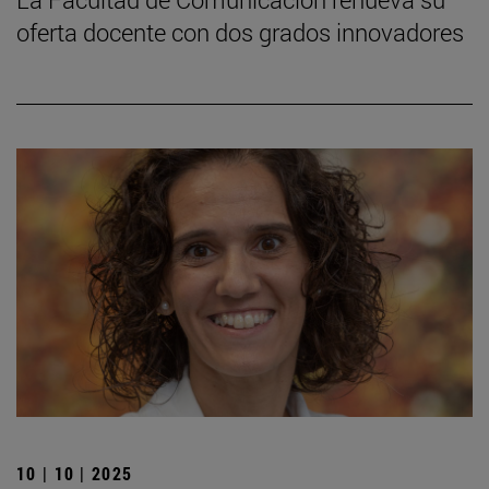
oferta docente con dos grados innovadores
10 | 10 | 2025