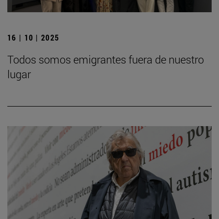
16 | 10 | 2025
Todos somos emigrantes fuera de nuestro
lugar