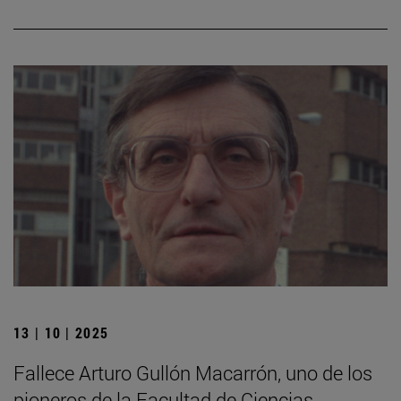
13 | 10 | 2025
Fallece Arturo Gullón Macarrón, uno de los
pioneros de la Facultad de Ciencias