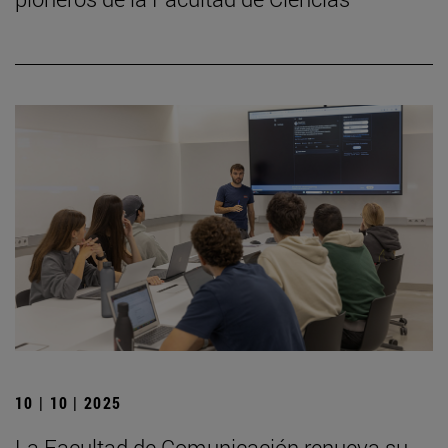
10 | 10 | 2025
La Facultad de Comunicación renueva su