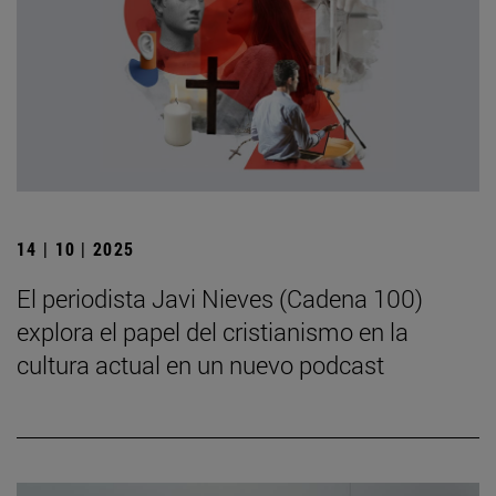
14 | 10 | 2025
El periodista Javi Nieves (Cadena 100)
explora el papel del cristianismo en la
cultura actual en un nuevo podcast