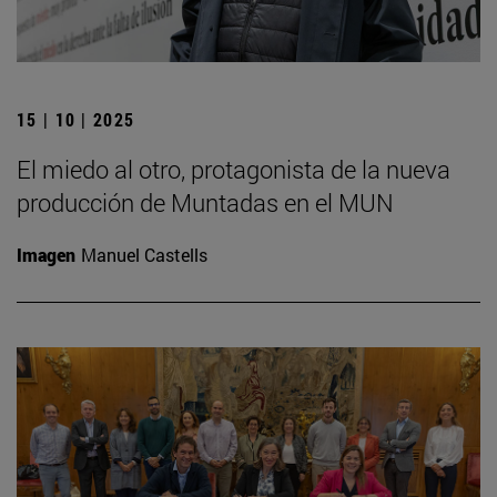
15 | 10 | 2025
El miedo al otro, protagonista de la nueva
producción de Muntadas en el MUN
Imagen
Manuel Castells