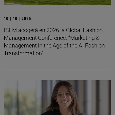
10 | 10 | 2025
ISEM acogerá en 2026 la Global Fashion
Management Conference: “Marketing &
Management in the Age of the AI Fashion
Transformation”