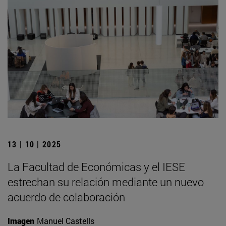
13 | 10 | 2025
La Facultad de Económicas y el IESE
estrechan su relación mediante un nuevo
acuerdo de colaboración
Imagen
Manuel Castells