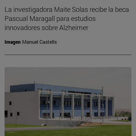
La investigadora Maite Solas recibe la beca
Pascual Maragall para estudios
innovadores sobre Alzheimer
Imagen
Manuel Castells