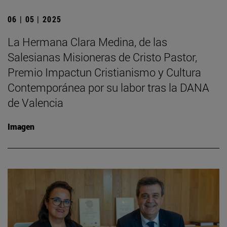
06 | 05 | 2025
La Hermana Clara Medina, de las
Salesianas Misioneras de Cristo Pastor,
Premio Impactun Cristianismo y Cultura
Contemporánea por su labor tras la DANA
de Valencia
Imagen