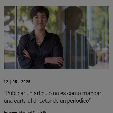
12 | 05 | 2025
“Publicar un artículo no es como mandar
una carta al director de un periódico”
Imagen
Manuel Castells