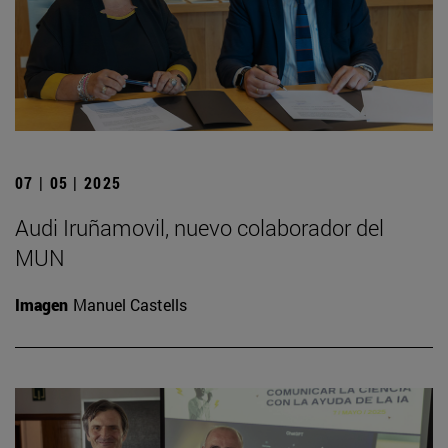
07 | 05 | 2025
Audi Iruñamovil, nuevo colaborador del
MUN
Imagen
Manuel Castells