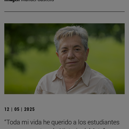
12 | 05 | 2025
“Toda mi vida he querido a los estudiantes