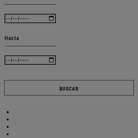
Hasta
BUSCAR