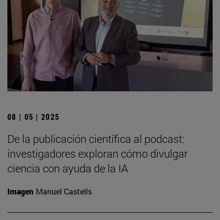
08 | 05 | 2025
De la publicación científica al podcast:
investigadores exploran cómo divulgar
ciencia con ayuda de la IA
Imagen
Manuel Castells