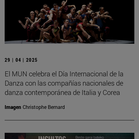
29 | 04 | 2025
El MUN celebra el Día Internacional de la
Danza con las compañías nacionales de
danza contemporánea de Italia y Corea
Imagen
Christophe Bernard