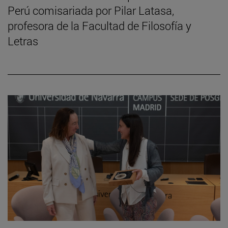
Perú comisariada por Pilar Latasa,
profesora de la Facultad de Filosofía y
Letras