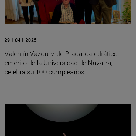
29 | 04 | 2025
Valentín Vázquez de Prada, catedrático
emérito de la Universidad de Navarra,
celebra su 100 cumpleaños