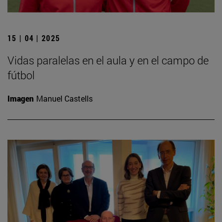
15 | 04 | 2025
Vidas paralelas en el aula y en el campo de
fútbol
Imagen
Manuel Castells