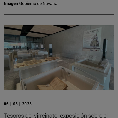
Imagen
Gobierno de Navarra
06 | 05 | 2025
Tesoros del virreinato: exposición sobre el