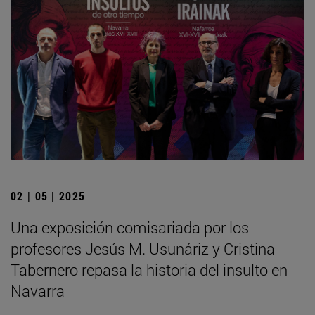
02 | 05 | 2025
Una exposición comisariada por los
profesores Jesús M. Usunáriz y Cristina
Tabernero repasa la historia del insulto en
Navarra