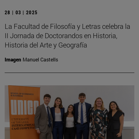
28 | 03 | 2025
La Facultad de Filosofía y Letras celebra la
II Jornada de Doctorandos en Historia,
Historia del Arte y Geografía
Imagen
Manuel Castells