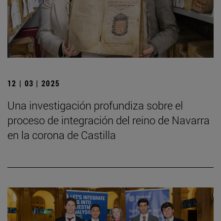
12 | 03 | 2025
Una investigación profundiza sobre el
proceso de integración del reino de Navarra
en la corona de Castilla