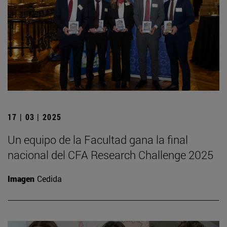
17 | 03 | 2025
Un equipo de la Facultad gana la final
nacional del CFA Research Challenge 2025
Imagen
Cedida