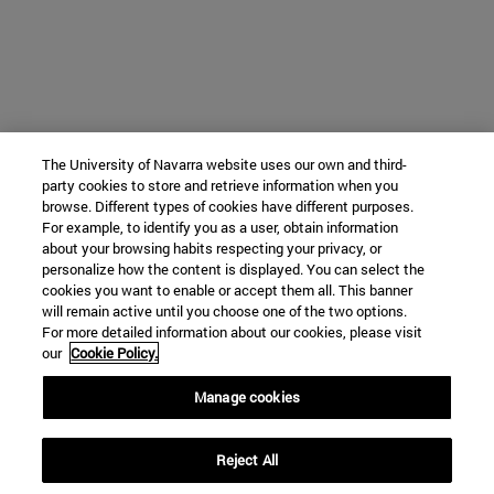
The University of Navarra website uses our own and third-
party cookies to store and retrieve information when you
browse. Different types of cookies have different purposes.
For example, to identify you as a user, obtain information
about your browsing habits respecting your privacy, or
personalize how the content is displayed. You can select the
cookies you want to enable or accept them all. This banner
will remain active until you choose one of the two options.
For more detailed information about our cookies, please visit
our
Cookie Policy.
Manage cookies
Reject All