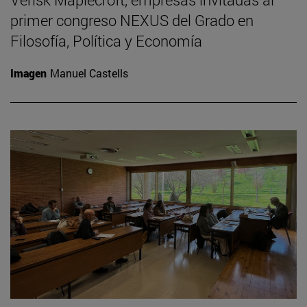
primer congreso NEXUS del Grado en
Filosofía, Política y Economía
Imagen
Manuel Castells