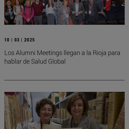
10 | 03 | 2025
Los Alumni Meetings llegan a la Rioja para
hablar de Salud Global