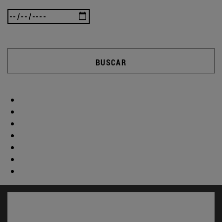
BUSCAR