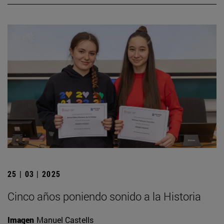
25 | 03 | 2025
Cinco años poniendo sonido a la Historia
Imagen
Manuel Castells