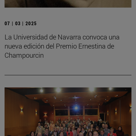
07 | 03 | 2025
La Universidad de Navarra convoca una
nueva edición del Premio Ernestina de
Champourcin