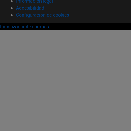
Información legal
Accesibilidad
Configuración de cookies
Localizador de campus