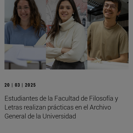
20 | 03 | 2025
Estudiantes de la Facultad de Filosofía y
Letras realizan prácticas en el Archivo
General de la Universidad