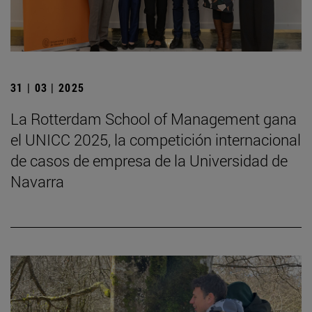
31 | 03 | 2025
La Rotterdam School of Management gana
el UNICC 2025, la competición internacional
de casos de empresa de la Universidad de
Navarra