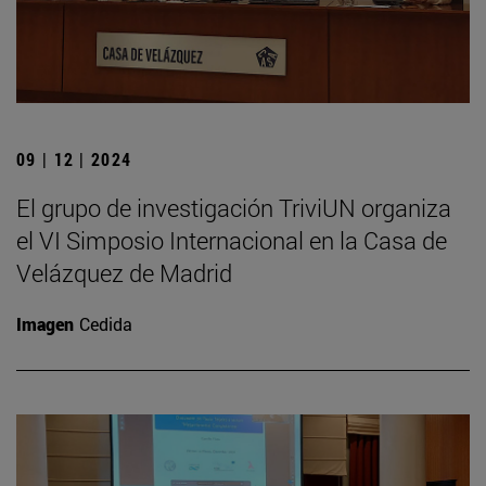
09 | 12 | 2024
El grupo de investigación TriviUN organiza
el VI Simposio Internacional en la Casa de
Velázquez de Madrid
Imagen
Cedida