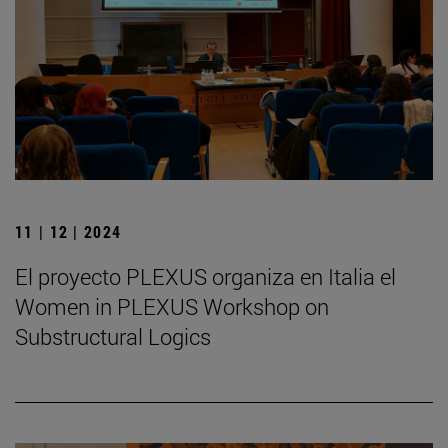
11 | 12 | 2024
El proyecto PLEXUS organiza en Italia el
Women in PLEXUS Workshop on
Substructural Logics