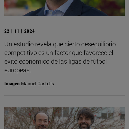
22 | 11 | 2024
Un estudio revela que cierto desequilibrio
competitivo es un factor que favorece el
éxito económico de las ligas de fútbol
europeas.
Imagen
Manuel Castells