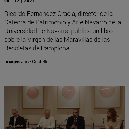
05 | 12 | 2024
Ricardo Fernández Gracia, director de la
Cátedra de Patrimonio y Arte Navarro de la
Universidad de Navarra, publica un libro
sobre la Virgen de las Maravillas de las
Recoletas de Pamplona
Imagen
José Castells