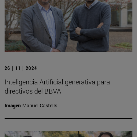
26 | 11 | 2024
Inteligencia Artificial generativa para
directivos del BBVA
Imagen
Manuel Castells