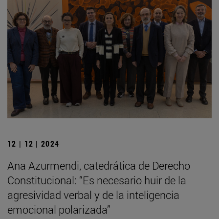
12 | 12 | 2024
Ana Azurmendi, catedrática de Derecho
Constitucional: “Es necesario huir de la
agresividad verbal y de la inteligencia
emocional polarizada”