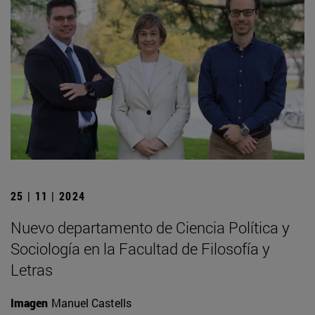
25 | 11 | 2024
Nuevo departamento de Ciencia Política y
Sociología en la Facultad de Filosofía y
Letras
Imagen
Manuel Castells