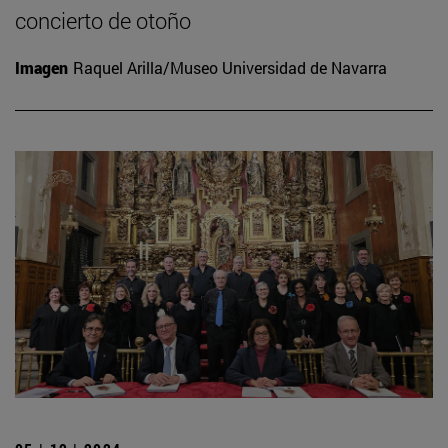
concierto de otoño
Imagen
Raquel Arilla/Museo Universidad de Navarra