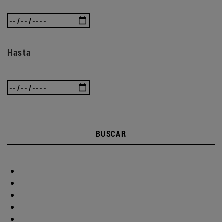
Hasta
BUSCAR