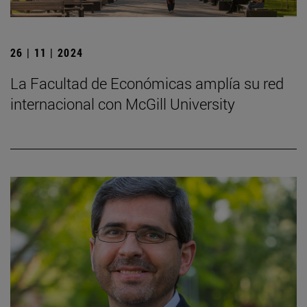
26 | 11 | 2024
La Facultad de Económicas amplía su red
internacional con McGill University