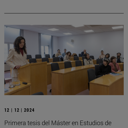
12 | 12 | 2024
Primera tesis del Máster en Estudios de