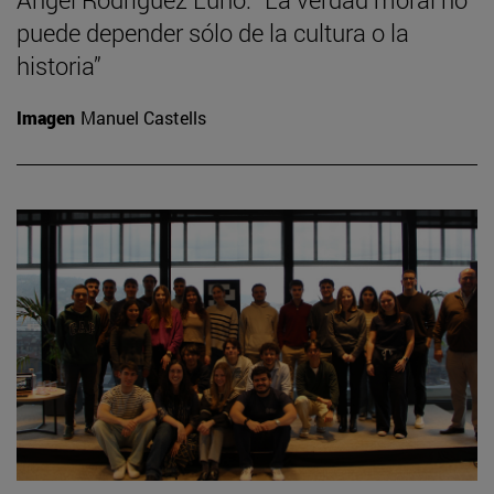
puede depender sólo de la cultura o la
historia”
Imagen
Manuel Castells