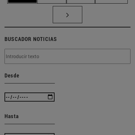
BUSCADOR NOTICIAS
Desde
Hasta