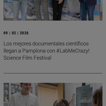
09 | 02 | 2026
Los mejores documentales científicos
llegan a Pamplona con #LabMeCrazy!
Science Film Festival