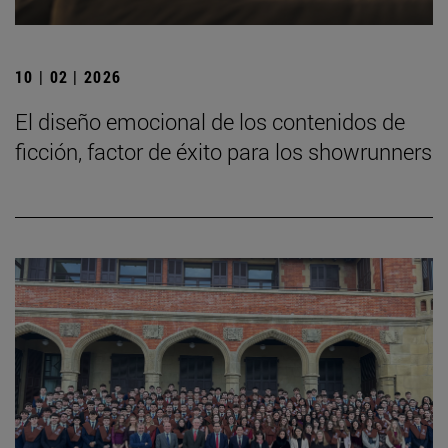
10 | 02 | 2026
El diseño emocional de los contenidos de
ficción, factor de éxito para los showrunners