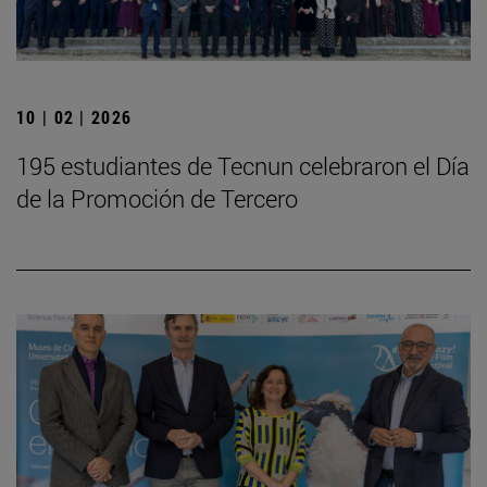
10 | 02 | 2026
195 estudiantes de Tecnun celebraron el Día
de la Promoción de Tercero