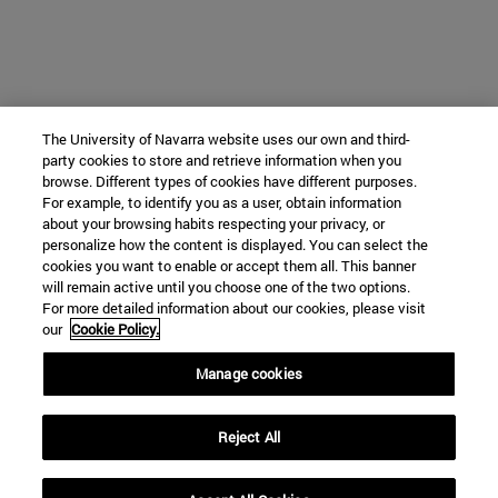
The University of Navarra website uses our own and third-
party cookies to store and retrieve information when you
browse. Different types of cookies have different purposes.
For example, to identify you as a user, obtain information
about your browsing habits respecting your privacy, or
personalize how the content is displayed. You can select the
cookies you want to enable or accept them all. This banner
will remain active until you choose one of the two options.
For more detailed information about our cookies, please visit
our
Cookie Policy.
Manage cookies
Reject All