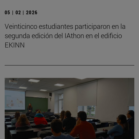
05 | 02 | 2026
Veinticinco estudiantes participaron en la
segunda edición del IAthon en el edificio
EKINN