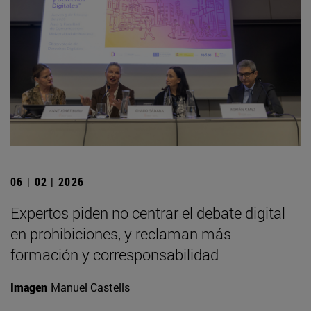
06 | 02 | 2026
Expertos piden no centrar el debate digital
en prohibiciones, y reclaman más
formación y corresponsabilidad
Imagen
Manuel Castells