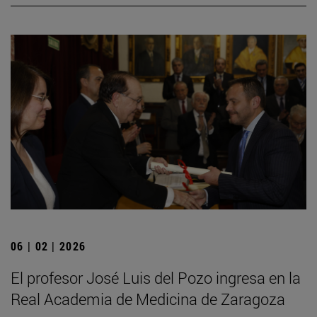
06 | 02 | 2026
El profesor José Luis del Pozo ingresa en la
Real Academia de Medicina de Zaragoza