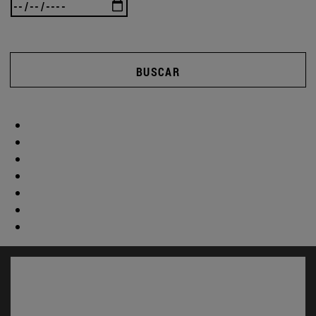
BUSCAR