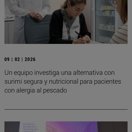
09 | 02 | 2026
Un equipo investiga una alternativa con
surimi segura y nutricional para pacientes
con alergia al pescado