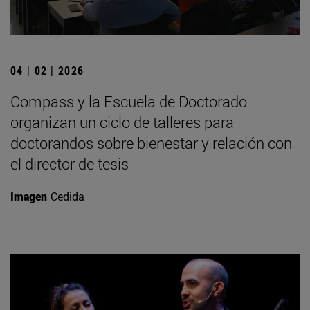
04 | 02 | 2026
Compass y la Escuela de Doctorado
organizan un ciclo de talleres para
doctorandos sobre bienestar y relación con
el director de tesis
Imagen
Cedida