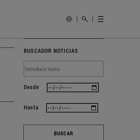
BUSCADOR NOTICIAS
Desde
Hasta
BUSCAR