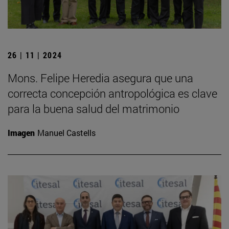
26 | 11 | 2024
Mons. Felipe Heredia asegura que una
correcta concepción antropológica es clave
para la buena salud del matrimonio
Imagen
Manuel Castells