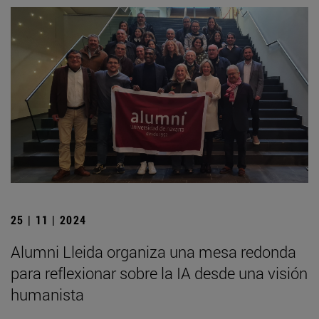
25 | 11 | 2024
Alumni Lleida organiza una mesa redonda
para reflexionar sobre la IA desde una visión
humanista