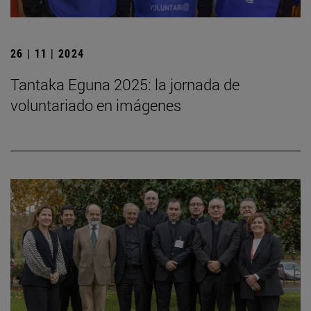
26 | 11 | 2024
Tantaka Eguna 2025: la jornada de
voluntariado en imágenes