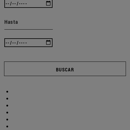
Hasta
BUSCAR