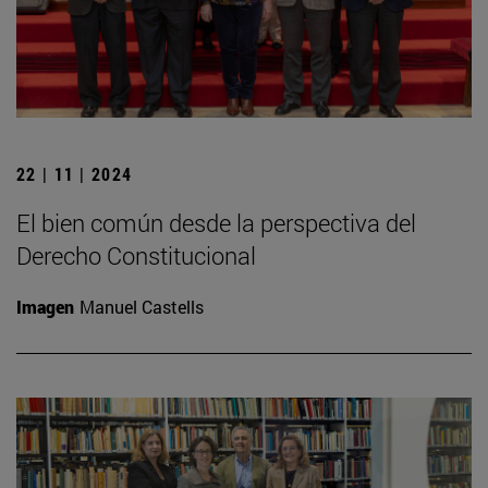
22 | 11 | 2024
El bien común desde la perspectiva del
Derecho Constitucional
Imagen
Manuel Castells