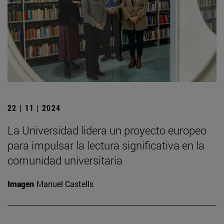
22 | 11 | 2024
La Universidad lidera un proyecto europeo
para impulsar la lectura significativa en la
comunidad universitaria
Imagen
Manuel Castells