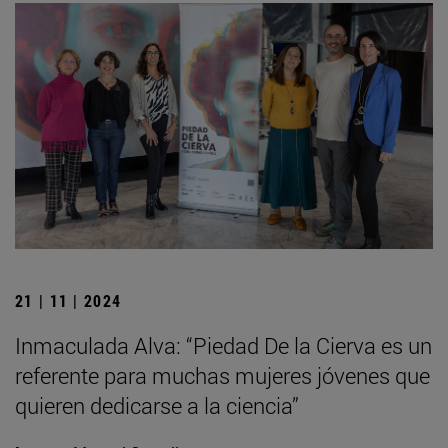
21 | 11 | 2024
Inmaculada Alva: “Piedad De la Cierva es un
referente para muchas mujeres jóvenes que
quieren dedicarse a la ciencia”