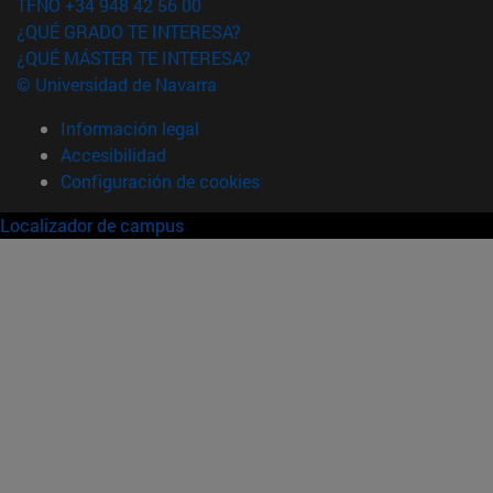
TFNO +34 948 42 56 00
¿QUÉ GRADO TE INTERESA?
¿QUÉ MÁSTER TE INTERESA?
© Universidad de Navarra
Información legal
Accesibilidad
Configuración de cookies
Localizador de campus