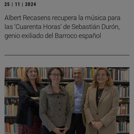
25 | 11 | 2024
Albert Recasens recupera la música para
las ‘Cuarenta Horas’ de Sebastián Durón,
genio exiliado del Barroco español