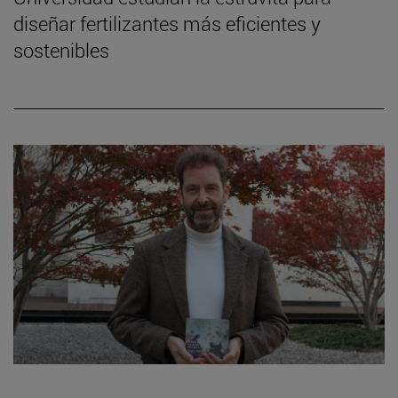
diseñar fertilizantes más eficientes y
sostenibles