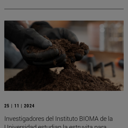
25 | 11 | 2024
Investigadores del Instituto BIOMA de la
Universidad estudian la estruvita para