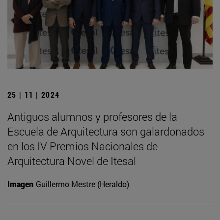
25 | 11 | 2024
Antiguos alumnos y profesores de la
Escuela de Arquitectura son galardonados
en los IV Premios Nacionales de
Arquitectura Novel de Itesal
Imagen
Guillermo Mestre (Heraldo)