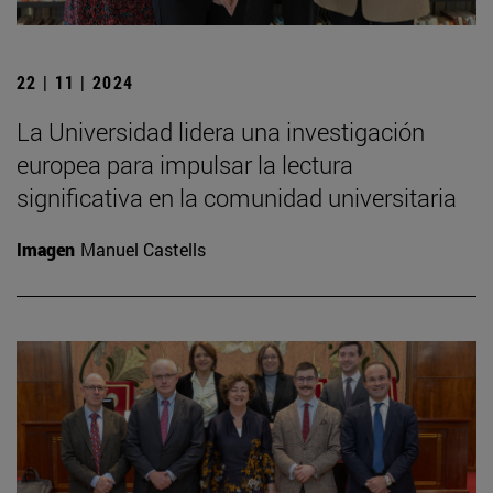
22 | 11 | 2024
La Universidad lidera una investigación
europea para impulsar la lectura
significativa en la comunidad universitaria
Imagen
Manuel Castells