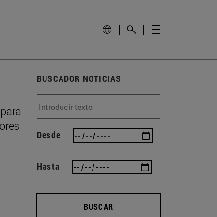
BUSCADOR NOTICIAS
 para
dores
Desde
Hasta
BUSCAR