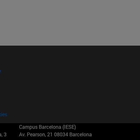
?
kies
Campus Barcelona (IESE)
, 3
Av. Pearson, 21 08034 Barcelona