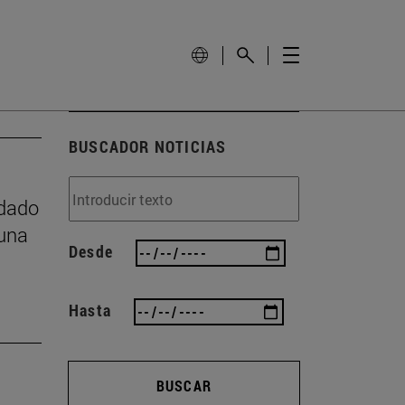
BUSCADOR NOTICIAS
idado
 una
Desde
Hasta
BUSCAR