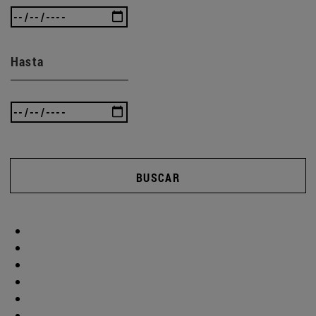
Hasta
BUSCAR