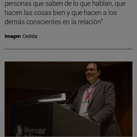
personas que saben de lo que hablan, que
hacen las cosas bien y que hacen a los
demás conscientes en la relación”
Imagen
Cedida