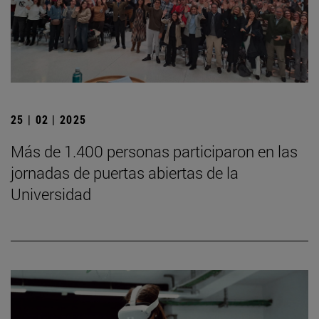
25 | 02 | 2025
Más de 1.400 personas participaron en las
jornadas de puertas abiertas de la
Universidad