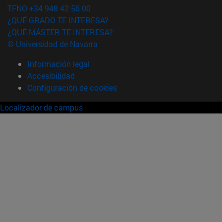
TFNO +34 948 42 56 00
¿QUÉ GRADO TE INTERESA?
¿QUÉ MÁSTER TE INTERESA?
© Universidad de Navarra
Información legal
Accesibilidad
Configuración de cookies
Localizador de campus