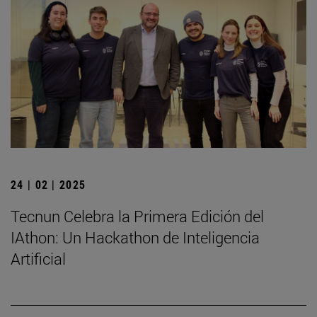
24 | 02 | 2025
Tecnun Celebra la Primera Edición del
IAthon: Un Hackathon de Inteligencia
Artificial