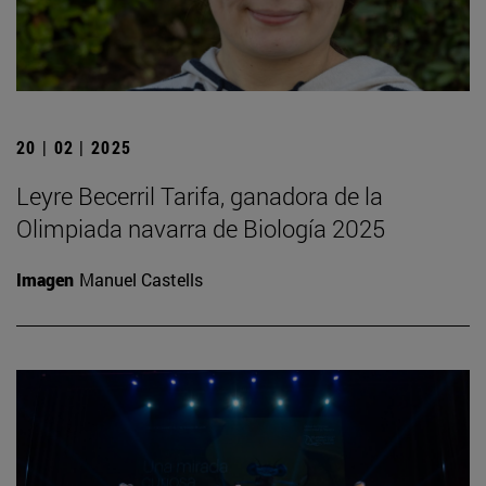
20 | 02 | 2025
Leyre Becerril Tarifa, ganadora de la
Olimpiada navarra de Biología 2025
Imagen
Manuel Castells