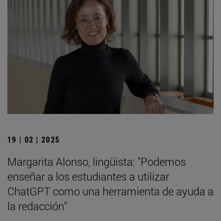
19 | 02 | 2025
Margarita Alonso, lingüista: "Podemos
enseñar a los estudiantes a utilizar
ChatGPT como una herramienta de ayuda a
la redacción"