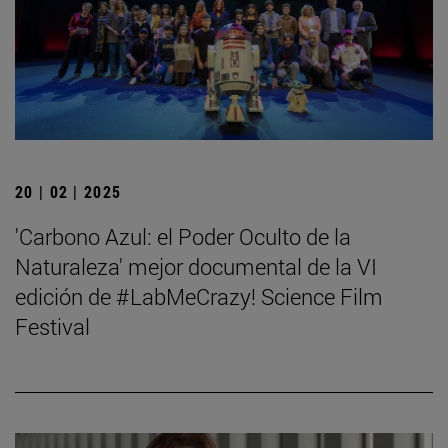
20 | 02 | 2025
'Carbono Azul: el Poder Oculto de la
Naturaleza' mejor documental de la VI
edición de #LabMeCrazy! Science Film
Festival