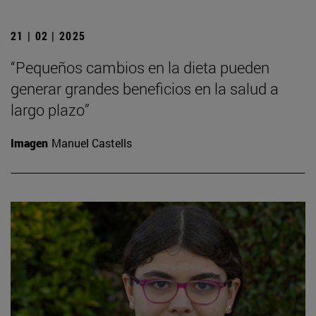
21 | 02 | 2025
“Pequeños cambios en la dieta pueden
generar grandes beneficios en la salud a
largo plazo”
Imagen
Manuel Castells