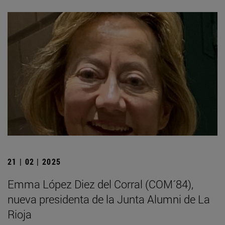
21 | 02 | 2025
Emma López Diez del Corral (COM´84),
nueva presidenta de la Junta Alumni de La
Rioja