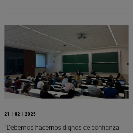
21 | 02 | 2025
“Debemos hacernos dignos de confianza,