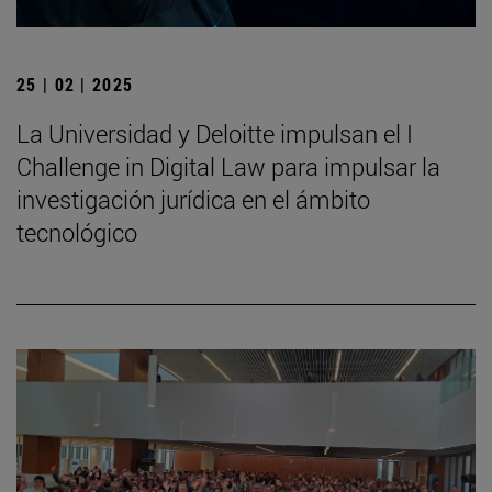
25 | 02 | 2025
La Universidad y Deloitte impulsan el I
Challenge in Digital Law para impulsar la
investigación jurídica en el ámbito
tecnológico