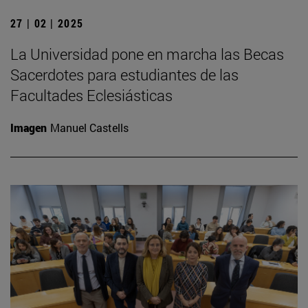
27 | 02 | 2025
La Universidad pone en marcha las Becas
Sacerdotes para estudiantes de las
Facultades Eclesiásticas
Imagen
Manuel Castells