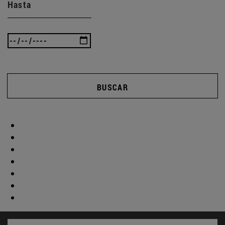
Hasta
BUSCAR