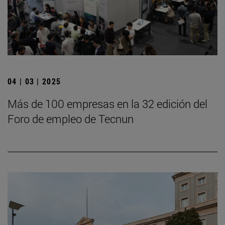
04 | 03 | 2025
Más de 100 empresas en la 32 edición del
Foro de empleo de Tecnun