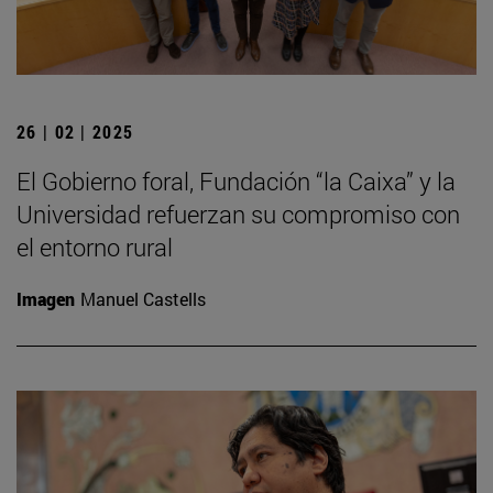
26 | 02 | 2025
El Gobierno foral, Fundación “la Caixa” y la
Universidad refuerzan su compromiso con
el entorno rural
Imagen
Manuel Castells