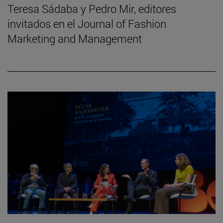
Teresa Sádaba y Pedro Mir, editores
invitados en el Journal of Fashion
Marketing and Management