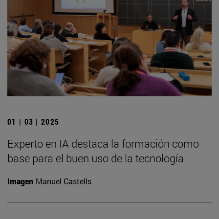
01 | 03 | 2025
Experto en IA destaca la formación como
base para el buen uso de la tecnología
Imagen
Manuel Castells