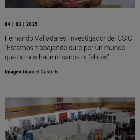
04 | 03 | 2025
Fernando Valladares, investigador del CSIC:
"Estamos trabajando duro por un mundo
que no nos hace ni sanos ni felices"
Imagen
Manuel Castells