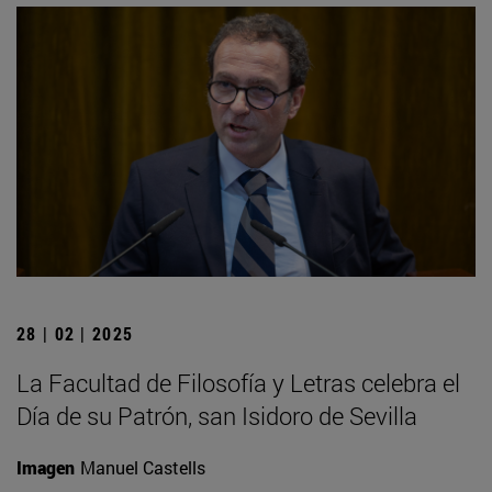
28 | 02 | 2025
La Facultad de Filosofía y Letras celebra el
Día de su Patrón, san Isidoro de Sevilla
Imagen
Manuel Castells