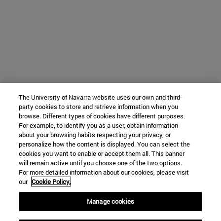
The University of Navarra website uses our own and third-
party cookies to store and retrieve information when you
browse. Different types of cookies have different purposes.
For example, to identify you as a user, obtain information
about your browsing habits respecting your privacy, or
personalize how the content is displayed. You can select the
cookies you want to enable or accept them all. This banner
will remain active until you choose one of the two options.
For more detailed information about our cookies, please visit
our
Cookie Policy.
Manage cookies