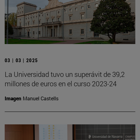
03 | 03 | 2025
La Universidad tuvo un superávit de 39,2
millones de euros en el curso 2023-24
Imagen
Manuel Castells