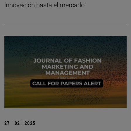
innovación hasta el mercado"
27 | 02 | 2025