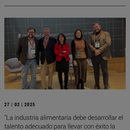
27 | 02 | 2025
"La industria alimentaria debe desarrollar el
talento adecuado para llevar con éxito la