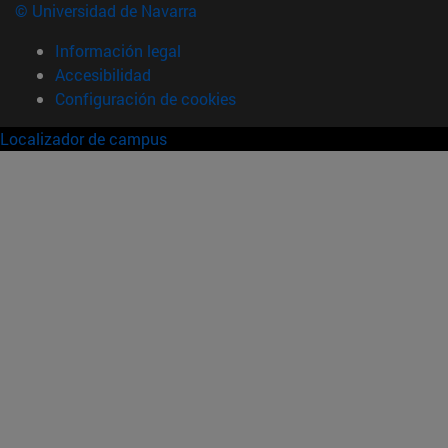
© Universidad de Navarra
Información legal
Accesibilidad
Configuración de cookies
Localizador de campus