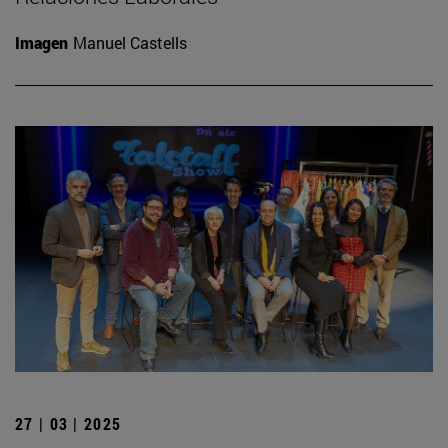
Imagen
Manuel Castells
27 | 03 | 2025