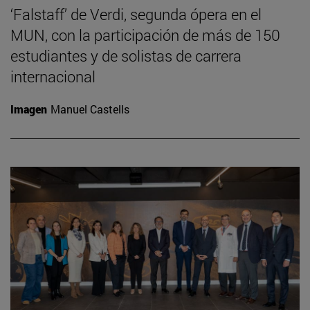
‘Falstaff’ de Verdi, segunda ópera en el
MUN, con la participación de más de 150
estudiantes y de solistas de carrera
internacional
Imagen
Manuel Castells