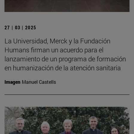
27 | 03 | 2025
La Universidad, Merck y la Fundación
Humans firman un acuerdo para el
lanzamiento de un programa de formación
en humanización de la atención sanitaria
Imagen
Manuel Castells