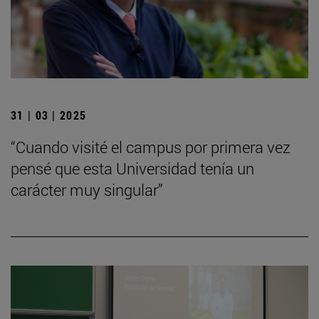
31 | 03 | 2025
“Cuando visité el campus por primera vez
pensé que esta Universidad tenía un
carácter muy singular”