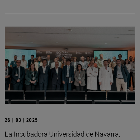
26 | 03 | 2025
La Incubadora Universidad de Navarra,