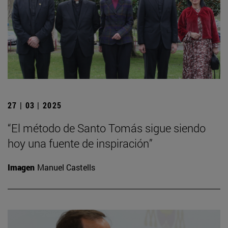
27 | 03 | 2025
“El método de Santo Tomás sigue siendo
hoy una fuente de inspiración”
Imagen
Manuel Castells