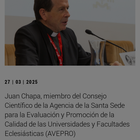
27 | 03 | 2025
Juan Chapa, miembro del Consejo
Científico de la Agencia de la Santa Sede
para la Evaluación y Promoción de la
Calidad de las Universidades y Facultades
Eclesiásticas (AVEPRO)