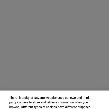
The University of Navarra website uses our own and third-
party cookies to store and retrieve information when you
browse. Different types of cookies have different purposes.