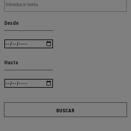
Desde
Hasta
BUSCAR