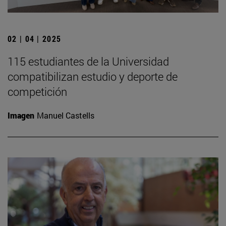
02 | 04 | 2025
115 estudiantes de la Universidad
compatibilizan estudio y deporte de
competición
Imagen
Manuel Castells