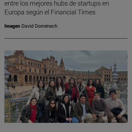
entre los mejores hubs de startups en
Europa según el Financial Times
Imagen
David Doménech