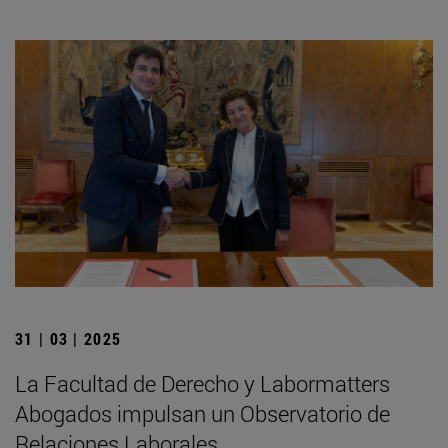
31 | 03 | 2025
La Facultad de Derecho y Labormatters
Abogados impulsan un Observatorio de
Relaciones Laborales