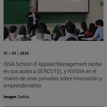
31 | 03 | 2025
ISSA School of Applied Management recibe
en sus aulas a SERCOTEL y NVIDIA en el
marco de unas jornadas sobre innovación y
emprendimiento
Imagen
Cedida