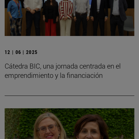
12 | 06 | 2025
Cátedra BIC, una jornada centrada en el
emprendimiento y la financiación