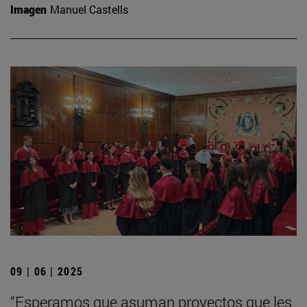
Imagen
Manuel Castells
09 | 06 | 2025
“Esperamos que asuman proyectos que les