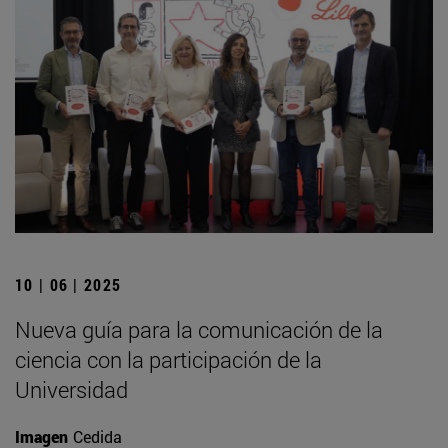
10 | 06 | 2025
Nueva guía para la comunicación de la
ciencia con la participación de la
Universidad
Imagen
Cedida