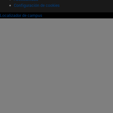
Configuración de cookies
Localizador de campus