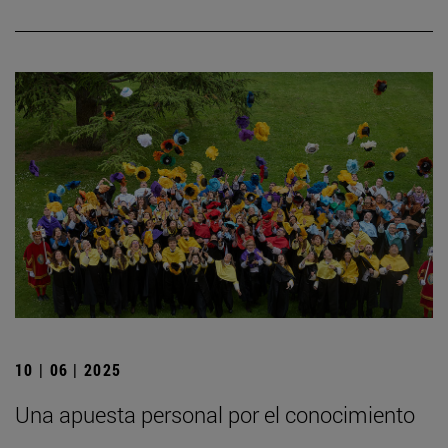
10 | 06 | 2025
Una apuesta personal por el conocimiento