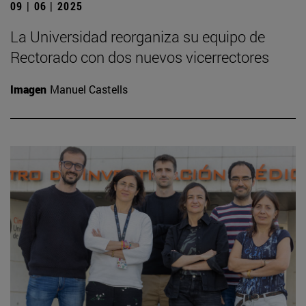
09 | 06 | 2025
La Universidad reorganiza su equipo de
Rectorado con dos nuevos vicerrectores
Imagen
Manuel Castells