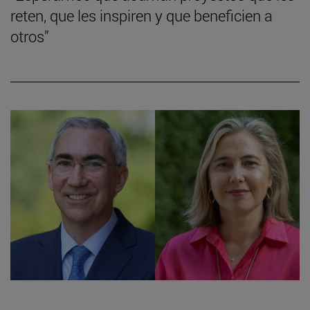
reten, que les inspiren y que beneficien a
otros”