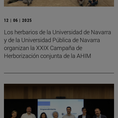
12 | 06 | 2025
Los herbarios de la Universidad de Navarra
y de la Universidad Pública de Navarra
organizan la XXIX Campaña de
Herborización conjunta de la AHIM