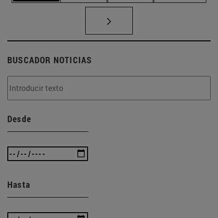
BUSCADOR NOTICIAS
Desde
Hasta