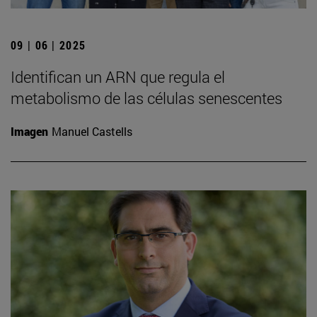
09 | 06 | 2025
Identifican un ARN que regula el
metabolismo de las células senescentes
Imagen
Manuel Castells