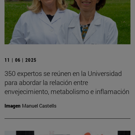
11 | 06 | 2025
350 expertos se reúnen en la Universidad
para abordar la relación entre
envejecimiento, metabolismo e inflamación
Imagen
Manuel Castells