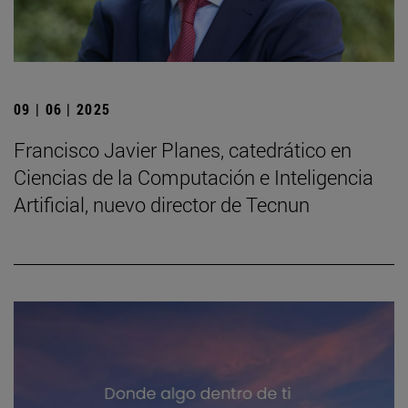
09 | 06 | 2025
Francisco Javier Planes, catedrático en
Ciencias de la Computación e Inteligencia
Artificial, nuevo director de Tecnun