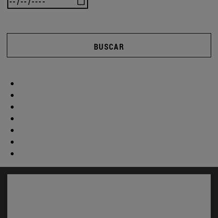
BUSCAR