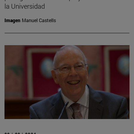
la Universidad
Imagen
Manuel Castells