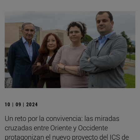
10 | 09 | 2024
Un reto por la convivencia: las miradas
cruzadas entre Oriente y Occidente
protagonizan el nuevo proyecto del ICS de