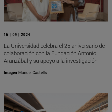
16 | 09 | 2024
La Universidad celebra el 25 aniversario de
colaboración con la Fundación Antonio
Aranzábal y su apoyo a la investigación
Imagen
Manuel Castells