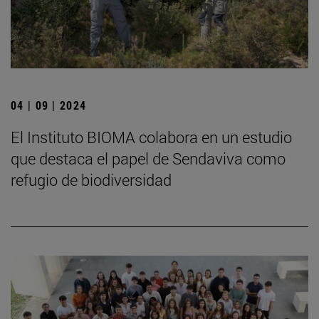
04 | 09 | 2024
El Instituto BIOMA colabora en un estudio
que destaca el papel de Sendaviva como
refugio de biodiversidad