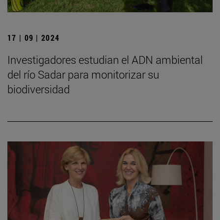
17 | 09 | 2024
Investigadores estudian el ADN ambiental
del río Sadar para monitorizar su
biodiversidad