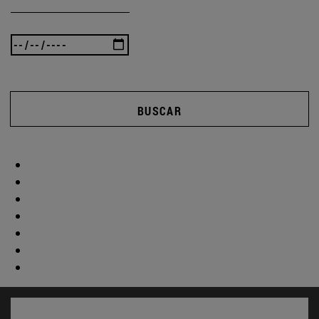
BUSCAR