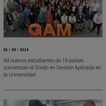
02 | 09 | 2024
94 nuevos estudiantes de 19 países
comienzan el Grado en Gestión Aplicada en
la Universidad