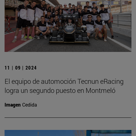
11 | 09 | 2024
El equipo de automoción Tecnun eRacing
logra un segundo puesto en Montmeló
Imagen
Cedida