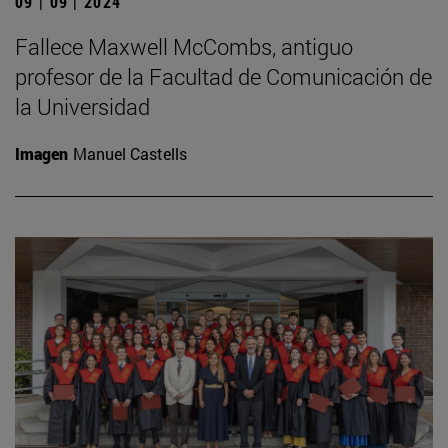
09 | 09 | 2024
Fallece Maxwell McCombs, antiguo
profesor de la Facultad de Comunicación de
la Universidad
Imagen
Manuel Castells