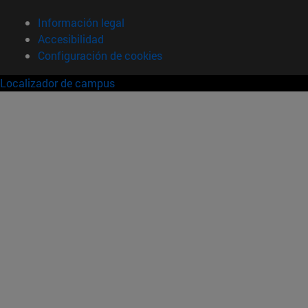
Información legal
Accesibilidad
Configuración de cookies
Localizador de campus