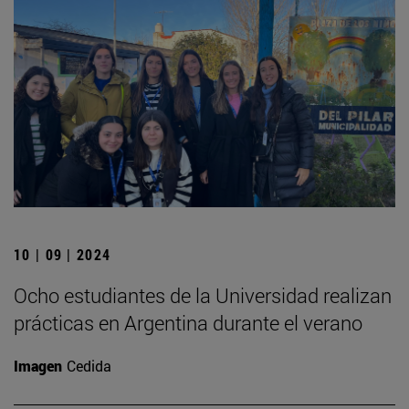
10 | 09 | 2024
Ocho estudiantes de la Universidad realizan
prácticas en Argentina durante el verano
Imagen
Cedida