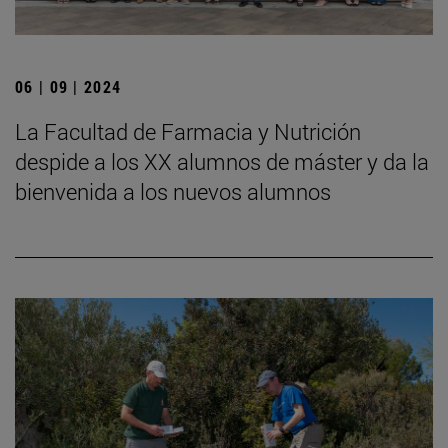
06 | 09 | 2024
La Facultad de Farmacia y Nutrición
despide a los XX alumnos de máster y da la
bienvenida a los nuevos alumnos