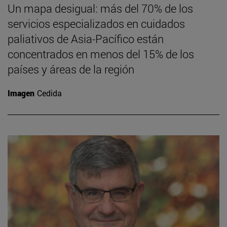
Un mapa desigual: más del 70% de los
servicios especializados en cuidados
paliativos de Asia-Pacífico están
concentrados en menos del 15% de los
países y áreas de la región
Imagen
Cedida