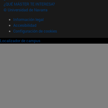
¿QUÉ MÁSTER TE INTERESA?
© Universidad de Navarra
Información legal
Accesibilidad
Configuración de cookies
Localizador de campus