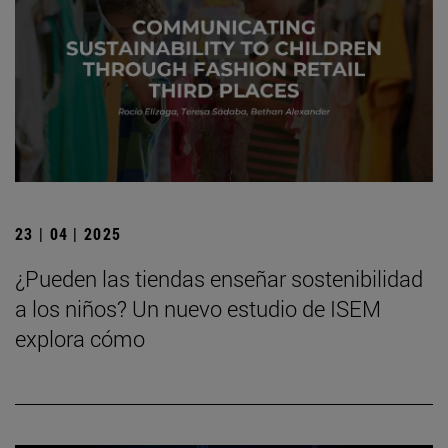
23 | 04 | 2025
¿Pueden las tiendas enseñar sostenibilidad
a los niños? Un nuevo estudio de ISEM
explora cómo