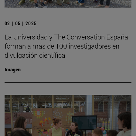
02 | 05 | 2025
La Universidad y The Conversation España
forman a más de 100 investigadores en
divulgación científica
Imagen