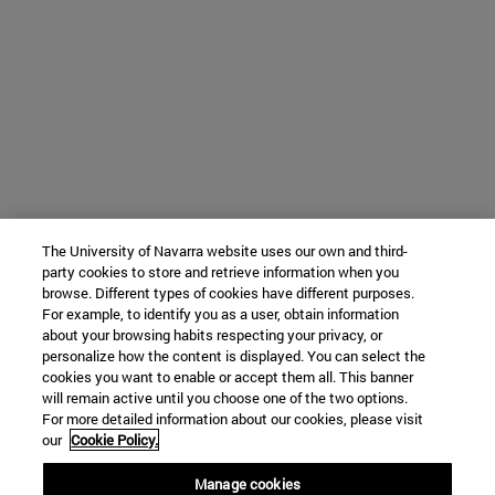
The University of Navarra website uses our own and third-
party cookies to store and retrieve information when you
browse. Different types of cookies have different purposes.
For example, to identify you as a user, obtain information
about your browsing habits respecting your privacy, or
personalize how the content is displayed. You can select the
cookies you want to enable or accept them all. This banner
will remain active until you choose one of the two options.
For more detailed information about our cookies, please visit
our
Cookie Policy.
Manage cookies