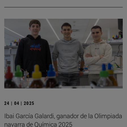
24 | 04 | 2025
Ibai García Galardi, ganador de la Olimpiada
navarra de Química 2025