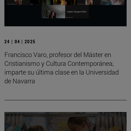
24 | 04 | 2025
Francisco Varo, profesor del Máster en
Cristianismo y Cultura Contemporánea,
imparte su última clase en la Universidad
de Navarra