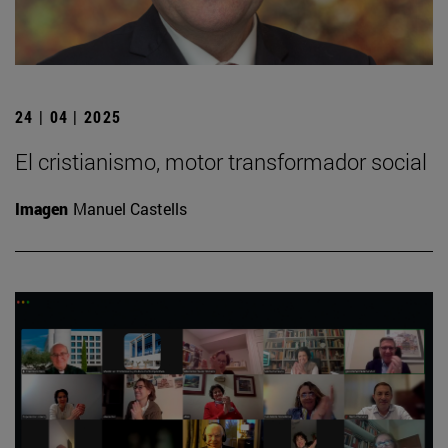
24 | 04 | 2025
El cristianismo, motor transformador social
Imagen
Manuel Castells