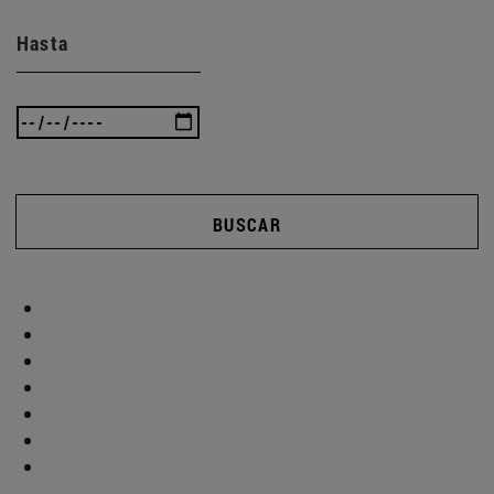
Hasta
BUSCAR