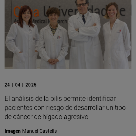
24 | 04 | 2025
El análisis de la bilis permite identificar
pacientes con riesgo de desarrollar un tipo
de cáncer de hígado agresivo
Imagen
Manuel Castells