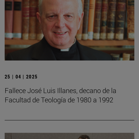
25 | 04 | 2025
Fallece José Luis Illanes, decano de la
Facultad de Teología de 1980 a 1992