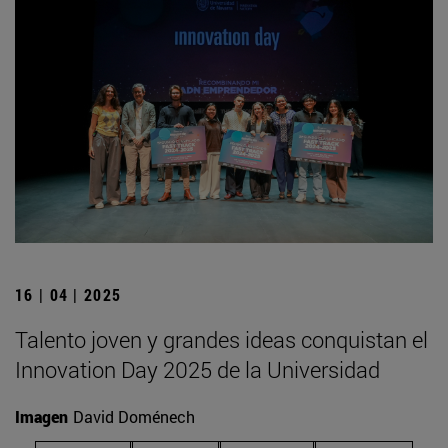
16 | 04 | 2025
Talento joven y grandes ideas conquistan el
Innovation Day 2025 de la Universidad
Imagen
David Doménech