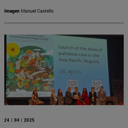
Imagen
Manuel Castells
24 | 04 | 2025