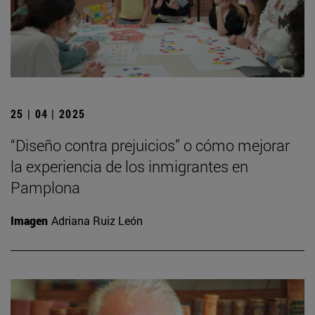
25 | 04 | 2025
“Diseño contra prejuicios” o cómo mejorar
la experiencia de los inmigrantes en
Pamplona
Imagen
Adriana Ruiz León