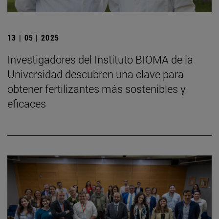
13 | 05 | 2025
Investigadores del Instituto BIOMA de la
Universidad descubren una clave para
obtener fertilizantes más sostenibles y
eficaces