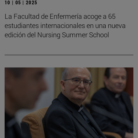
10 | 05 | 2025
La Facultad de Enfermería acoge a 65
estudiantes internacionales en una nueva
edición del Nursing Summer School