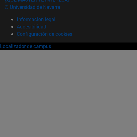
© Universidad de Navarra
Información legal
Accesibilidad
Configuración de cookies
Localizador de campus