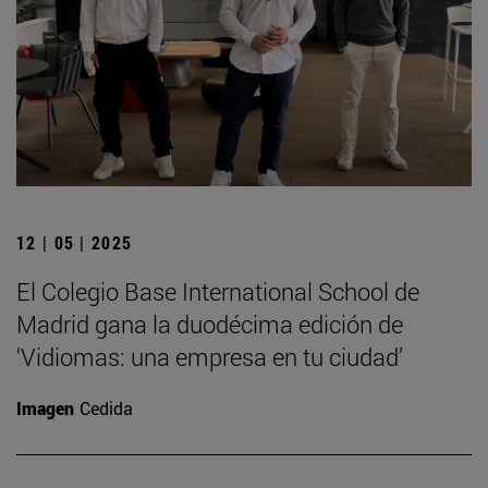
12 | 05 | 2025
El Colegio Base International School de
Madrid gana la duodécima edición de
‘Vidiomas: una empresa en tu ciudad’
Imagen
Cedida