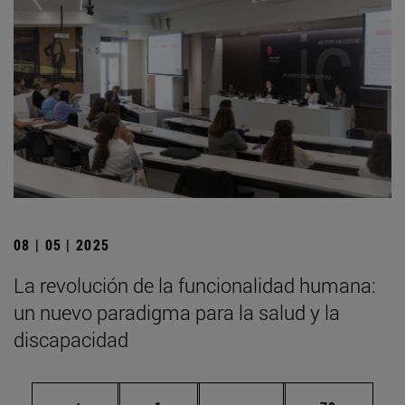
08 | 05 | 2025
La revolución de la funcionalidad humana:
un nuevo paradigma para la salud y la
discapacidad