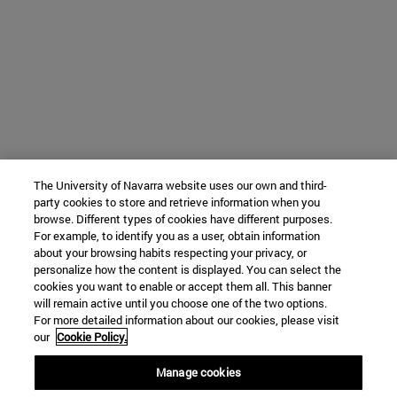
The University of Navarra website uses our own and third-
party cookies to store and retrieve information when you
browse. Different types of cookies have different purposes.
For example, to identify you as a user, obtain information
about your browsing habits respecting your privacy, or
personalize how the content is displayed. You can select the
cookies you want to enable or accept them all. This banner
will remain active until you choose one of the two options.
For more detailed information about our cookies, please visit
our
Cookie Policy.
Manage cookies