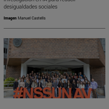
desigualdades sociales
Imagen
Manuel Castells