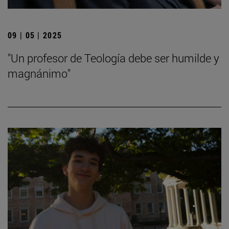
09 | 05 | 2025
"Un profesor de Teología debe ser humilde y
magnánimo"