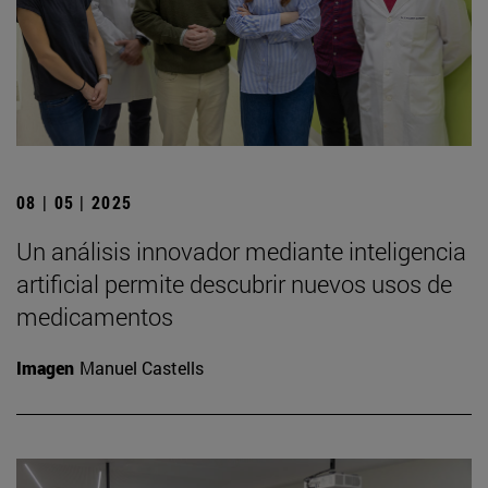
08 | 05 | 2025
Un análisis innovador mediante inteligencia
artificial permite descubrir nuevos usos de
medicamentos
Imagen
Manuel Castells