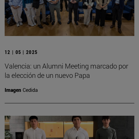
12 | 05 | 2025
Valencia: un Alumni Meeting marcado por
la elección de un nuevo Papa
Imagen
Cedida