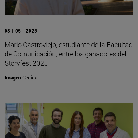
08 | 05 | 2025
Mario Castroviejo, estudiante de la Facultad
de Comunicación, entre los ganadores del
Storyfest 2025
Imagen
Cedida