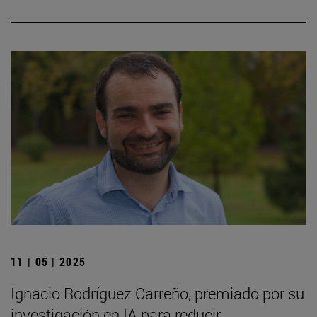
11 | 05 | 2025
Ignacio Rodríguez Carreño, premiado por su
investigación en IA para reducir