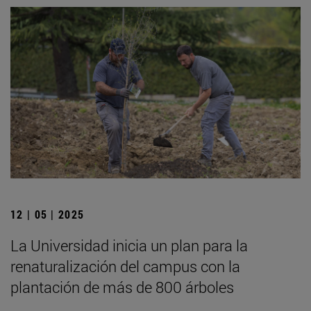
12 | 05 | 2025
La Universidad inicia un plan para la
renaturalización del campus con la
plantación de más de 800 árboles