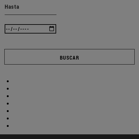
Hasta
BUSCAR