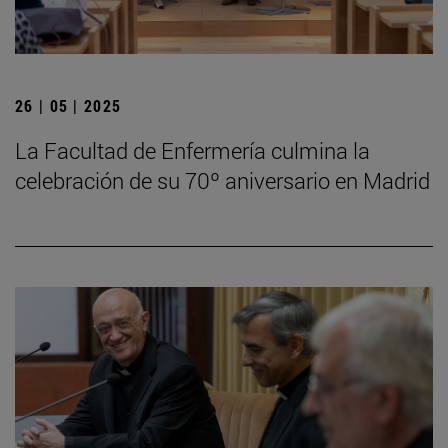
26 | 05 | 2025
La Facultad de Enfermería culmina la
celebración de su 70º aniversario en Madrid