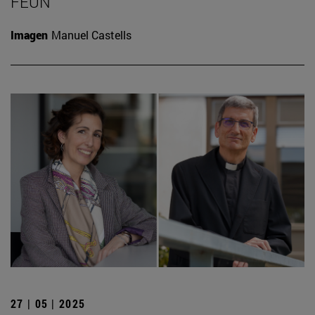
FEUN
Imagen
Manuel Castells
27 | 05 | 2025