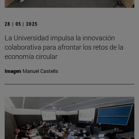
28 | 05 | 2025
La Universidad impulsa la innovación
colaborativa para afrontar los retos de la
economía circular
Imagen
Manuel Castells