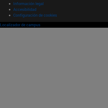
Información legal
Accesibilidad
Configuración de cookies
Localizador de campus