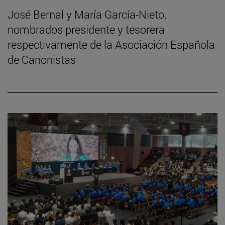
José Bernal y María García-Nieto,
nombrados presidente y tesorera
respectivamente de la Asociación Española
de Canonistas