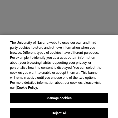
The University of Navarra website uses our own and third-
party cookies to store and retrieve information when you
browse. Different types of cookies have different purposes.
For example, to identify you as a user, obtain information
about your browsing habits respecting your privacy, or
personalize how the content is displayed. You can select the
cookies you want to enable or accept them all. This banner
will remain active until you choose one of the two options.
For more detailed information about our cookies, please visit
our
Cookie Policy.
Manage cookies
Reject All