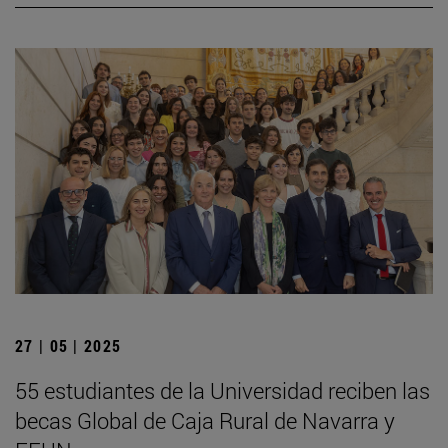
27 | 05 | 2025
55 estudiantes de la Universidad reciben las
becas Global de Caja Rural de Navarra y