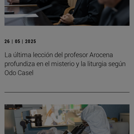
26 | 05 | 2025
La última lección del profesor Arocena
profundiza en el misterio y la liturgia según
Odo Casel