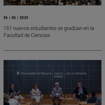
26 | 05 | 2025
151 nuevos estudiantes se gradúan en la
Facultad de Ciencias