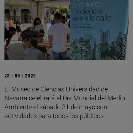
28 | 05 | 2025
El Museo de Ciencias Universidad de
Navarra celebrará el Día Mundial del Medio
Ambiente el sábado 31 de mayo con
actividades para todos los públicos