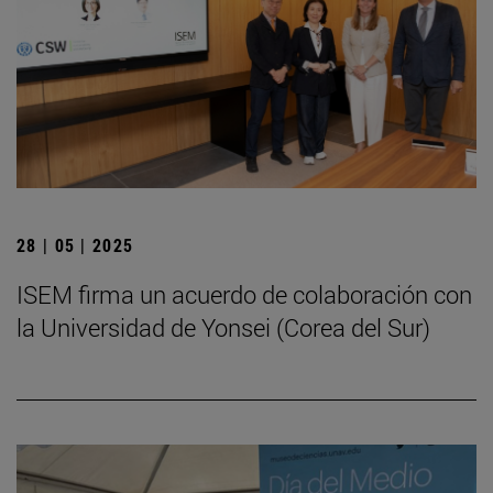
28 | 05 | 2025
ISEM firma un acuerdo de colaboración con
la Universidad de Yonsei (Corea del Sur)