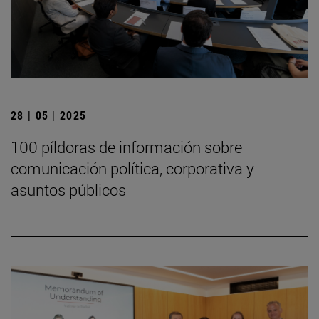
28 | 05 | 2025
100 píldoras de información sobre
comunicación política, corporativa y
asuntos públicos