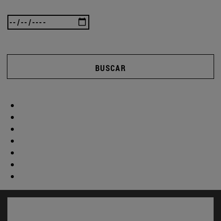
BUSCAR