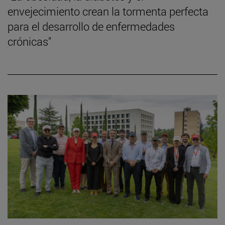
envejecimiento crean la tormenta perfecta
para el desarrollo de enfermedades
crónicas"