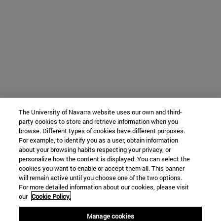
The University of Navarra website uses our own and third-
party cookies to store and retrieve information when you
browse. Different types of cookies have different purposes.
For example, to identify you as a user, obtain information
about your browsing habits respecting your privacy, or
personalize how the content is displayed. You can select the
cookies you want to enable or accept them all. This banner
will remain active until you choose one of the two options.
For more detailed information about our cookies, please visit
our
Cookie Policy.
Manage cookies