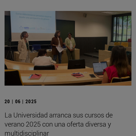
20 | 06 | 2025
La Universidad arranca sus cursos de
verano 2025 con una oferta diversa y
multidisciplinar