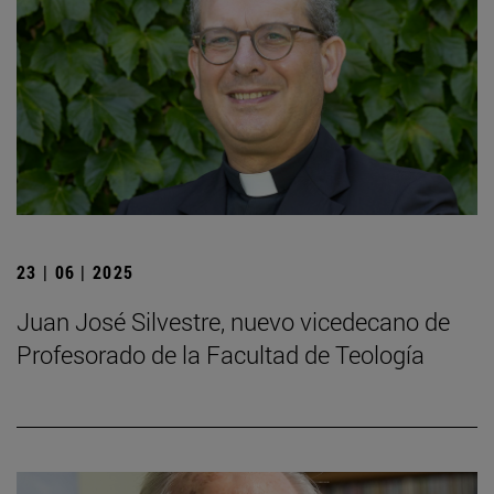
23 | 06 | 2025
Juan José Silvestre, nuevo vicedecano de
Profesorado de la Facultad de Teología