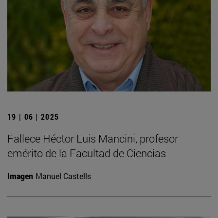
19 | 06 | 2025
Fallece Héctor Luis Mancini, profesor
emérito de la Facultad de Ciencias
Imagen
Manuel Castells