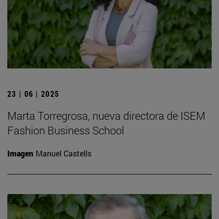
23 | 06 | 2025
Marta Torregrosa, nueva directora de ISEM
Fashion Business School
Imagen
Manuel Castells