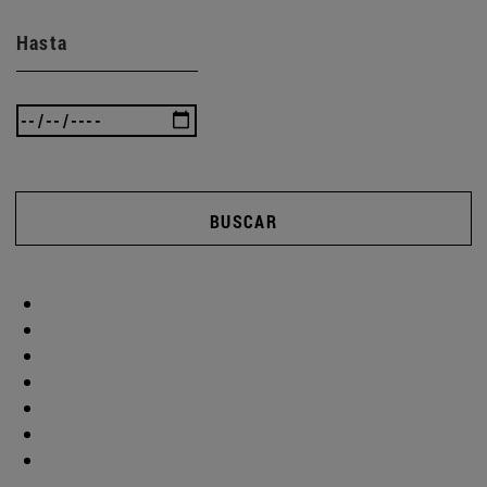
Hasta
BUSCAR