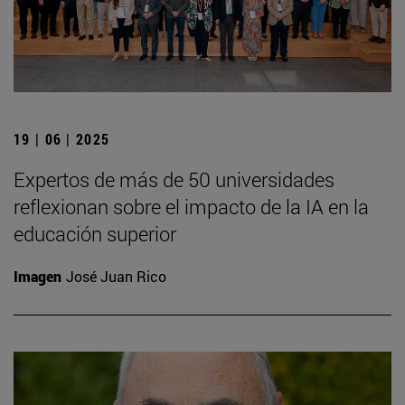
19 | 06 | 2025
Expertos de más de 50 universidades
reflexionan sobre el impacto de la IA en la
educación superior
Imagen
José Juan Rico