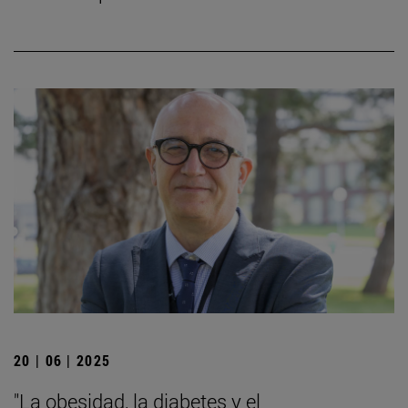
20 | 06 | 2025
"La obesidad, la diabetes y el