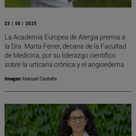
23 | 06 | 2025
La Academia Europea de Alergia premia a
la Dra. Marta Ferrer, decana de la Facultad
de Medicina, por su liderazgo científico
sobre la urticaria crónica y el angioedema
Imagen
Manuel Castells