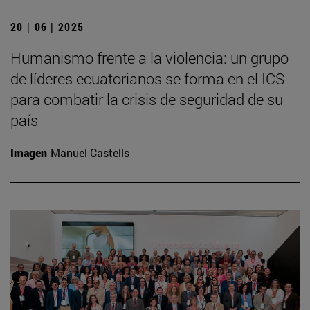
20 | 06 | 2025
Humanismo frente a la violencia: un grupo
de líderes ecuatorianos se forma en el ICS
para combatir la crisis de seguridad de su
país
Imagen
Manuel Castells