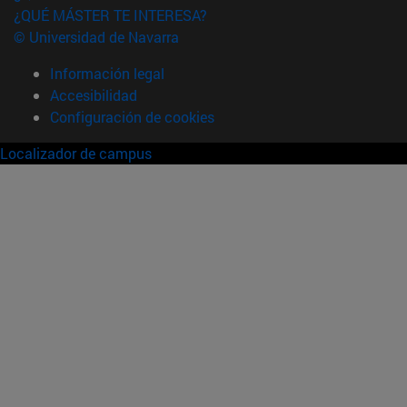
¿QUÉ MÁSTER TE INTERESA?
© Universidad de Navarra
Información legal
Accesibilidad
Configuración de cookies
Localizador de campus