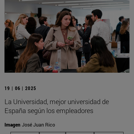
19 | 06 | 2025
La Universidad, mejor universidad de
España según los empleadores
Imagen
José Juan Rico